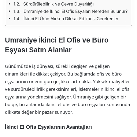
Sürdürülebilirlik ve Çevre Duyarlılığı
Ümraniye'de İkinci El Ofis Eşyaları Nereden Bulunur?
İkinci El Ürün Alırken Dikkat Edilmesi Gerekenler
Ümraniye İkinci El Ofis ve Büro
Eşyası Satın Alanlar
Günümüzde iş dünyası, sürekli değişen ve gelişen
dinamikleri ile dikkat çekiyor. Bu bağlamda ofis ve büro
eşyalarının önemi gün geçtikçe artmakta. Yüksek maliyetler
ve sürdürülebilirlik gereksinimleri, işletmelerin ikinci el ofis
eşyalarına yönelmesini sağlıyor. Ümraniye gibi gelişen bir
bölge, bu anlamda ikinci el ofis ve büro eşyaları konusunda
dikkate değer bir pazar sunuyor.
İkinci El Ofis Eşyalarının Avantajları