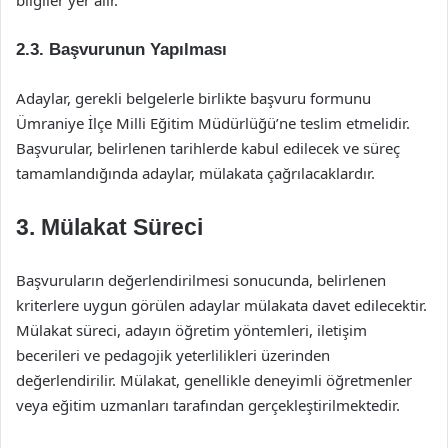
bilgiler yer alır.
2.3. Başvurunun Yapılması
Adaylar, gerekli belgelerle birlikte başvuru formunu
Ümraniye İlçe Milli Eğitim Müdürlüğü’ne teslim etmelidir.
Başvurular, belirlenen tarihlerde kabul edilecek ve süreç
tamamlandığında adaylar, mülakata çağrılacaklardır.
3. Mülakat Süreci
Başvuruların değerlendirilmesi sonucunda, belirlenen
kriterlere uygun görülen adaylar mülakata davet edilecektir.
Mülakat süreci, adayın öğretim yöntemleri, iletişim
becerileri ve pedagojik yeterlilikleri üzerinden
değerlendirilir. Mülakat, genellikle deneyimli öğretmenler
veya eğitim uzmanları tarafından gerçekleştirilmektedir.