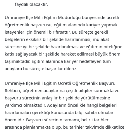
faydalı olacaktır.
Ümraniye İlçe Milli Eğitim Müdürlüğü bünyesinde ücretli
öğretmenlik başvurusu, eğitim alanında kariyer yapmak
isteyenler için önemli bir fırsattır. Bu süreçte gerekli
belgelerin eksiksiz bir şekilde hazırlanması, mülakat
sürecine iyi bir şekilde hazırlanılması ve eğitimin niteliğine
katkı sağlayacak bir şekilde hareket edilmesi büyük önem
taşımaktadır. Eğitim alanında kariyer hedefleyen tüm
adaylara bu süreçte başarılar dileriz.
Ümraniye İlçe Milli Eğitim Ücretli Öğretmenlik Başvuru
Rehberi, öğretmen adaylarına çeşitli bilgiler sunmakta ve
başvuru sürecinin anlaşılır bir şekilde yürütülmesine
yardımcı olmaktadır. Adayların öncelikle hangi belgeleri
hazırlamaları gerektiği konusunda bilgi sahibi olmaları
önemlidir. Başvuru sürecinin tamamı, belirli tarihler
arasında planlanmakta olup, bu tarihler takvimde dikkatlice