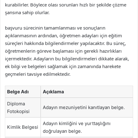
kurabilirler. Böylece olası sorunları hızlı bir şekilde çözme
şansına sahip olurlar.
başvuru sürecinin tamamlanması ve sonuçların
açıklanmasının ardından, öğretmen adayları için eğitim
süreçleri hakkında bilgilendirmeler yapılacaktır. Bu süreç,
öğretmenlerin göreve başlaması için gerekli hazırlıkları
içermektedir. Adayların bu bilgilendirmeleri dikkate alarak,
ek bilgi ve belgeleri sağlamak için zamanında harekete
geçmeleri tavsiye edilmektedir.
Belge Adı
Açıklama
Diploma
Adayın mezuniyetini kanıtlayan belge.
Fotokopisi
Adayın kimliğini ve yurttaşlığını
Kimlik Belgesi
doğrulayan belge.