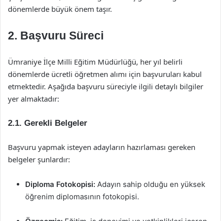
dönemlerde büyük önem taşır.
2. Başvuru Süreci
Ümraniye İlçe Milli Eğitim Müdürlüğü, her yıl belirli
dönemlerde ücretli öğretmen alımı için başvuruları kabul
etmektedir. Aşağıda başvuru süreciyle ilgili detaylı bilgiler
yer almaktadır:
2.1. Gerekli Belgeler
Başvuru yapmak isteyen adayların hazırlaması gereken
belgeler şunlardır:
Diploma Fotokopisi:
Adayın sahip olduğu en yüksek
öğrenim diplomasının fotokopisi.