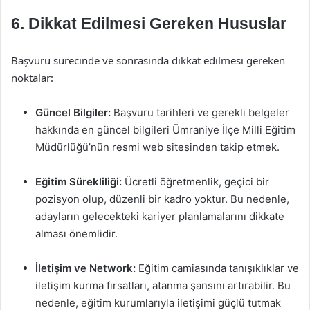
6. Dikkat Edilmesi Gereken Hususlar
Başvuru sürecinde ve sonrasında dikkat edilmesi gereken
noktalar:
Güncel Bilgiler:
Başvuru tarihleri ve gerekli belgeler
hakkında en güncel bilgileri Ümraniye İlçe Milli Eğitim
Müdürlüğü’nün resmi web sitesinden takip etmek.
Eğitim Sürekliliği:
Ücretli öğretmenlik, geçici bir
pozisyon olup, düzenli bir kadro yoktur. Bu nedenle,
adayların gelecekteki kariyer planlamalarını dikkate
alması önemlidir.
İletişim ve Network:
Eğitim camiasında tanışıklıklar ve
iletişim kurma fırsatları, atanma şansını artırabilir. Bu
nedenle, eğitim kurumlarıyla iletişimi güçlü tutmak