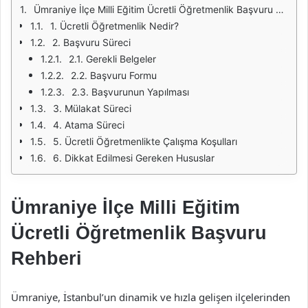
Ümraniye İlçe Milli Eğitim Ücretli Öğretmenlik Başvuru Rehberi
1. Ücretli Öğretmenlik Nedir?
2. Başvuru Süreci
2.1. Gerekli Belgeler
2.2. Başvuru Formu
2.3. Başvurunun Yapılması
3. Mülakat Süreci
4. Atama Süreci
5. Ücretli Öğretmenlikte Çalışma Koşulları
6. Dikkat Edilmesi Gereken Hususlar
Ümraniye İlçe Milli Eğitim
Ücretli Öğretmenlik Başvuru
Rehberi
Ümraniye, İstanbul’un dinamik ve hızla gelişen ilçelerinden