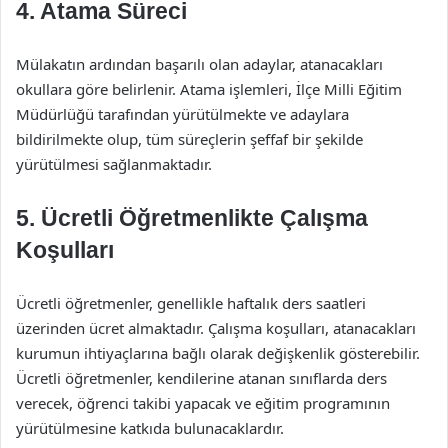
4. Atama Süreci
Mülakatın ardından başarılı olan adaylar, atanacakları
okullara göre belirlenir. Atama işlemleri, İlçe Milli Eğitim
Müdürlüğü tarafından yürütülmekte ve adaylara
bildirilmekte olup, tüm süreçlerin şeffaf bir şekilde
yürütülmesi sağlanmaktadır.
5. Ücretli Öğretmenlikte Çalışma
Koşulları
Ücretli öğretmenler, genellikle haftalık ders saatleri
üzerinden ücret almaktadır. Çalışma koşulları, atanacakları
kurumun ihtiyaçlarına bağlı olarak değişkenlik gösterebilir.
Ücretli öğretmenler, kendilerine atanan sınıflarda ders
verecek, öğrenci takibi yapacak ve eğitim programının
yürütülmesine katkıda bulunacaklardır.