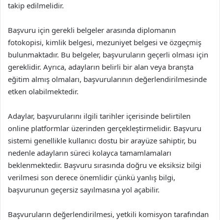
takip edilmelidir.
Başvuru için gerekli belgeler arasında diplomanın
fotokopisi, kimlik belgesi, mezuniyet belgesi ve özgeçmiş
bulunmaktadır. Bu belgeler, başvuruların geçerli olması için
gereklidir. Ayrıca, adayların belirli bir alan veya branşta
eğitim almış olmaları, başvurularının değerlendirilmesinde
etken olabilmektedir.
Adaylar, başvurularını ilgili tarihler içerisinde belirtilen
online platformlar üzerinden gerçekleştirmelidir. Başvuru
sistemi genellikle kullanıcı dostu bir arayüze sahiptir, bu
nedenle adayların süreci kolayca tamamlamaları
beklenmektedir. Başvuru sırasında doğru ve eksiksiz bilgi
verilmesi son derece önemlidir çünkü yanlış bilgi,
başvurunun geçersiz sayılmasına yol açabilir.
Başvuruların değerlendirilmesi, yetkili komisyon tarafından