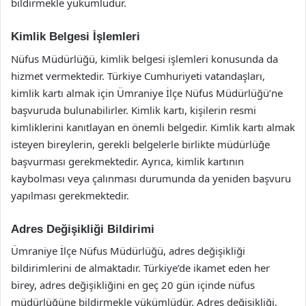
bildirmekle yükümlüdür.
Kimlik Belgesi İşlemleri
Nüfus Müdürlüğü, kimlik belgesi işlemleri konusunda da
hizmet vermektedir. Türkiye Cumhuriyeti vatandaşları,
kimlik kartı almak için Ümraniye İlçe Nüfus Müdürlüğü’ne
başvuruda bulunabilirler. Kimlik kartı, kişilerin resmi
kimliklerini kanıtlayan en önemli belgedir. Kimlik kartı almak
isteyen bireylerin, gerekli belgelerle birlikte müdürlüğe
başvurması gerekmektedir. Ayrıca, kimlik kartının
kaybolması veya çalınması durumunda da yeniden başvuru
yapılması gerekmektedir.
Adres Değişikliği Bildirimi
Ümraniye İlçe Nüfus Müdürlüğü, adres değişikliği
bildirimlerini de almaktadır. Türkiye’de ikamet eden her
birey, adres değişikliğini en geç 20 gün içinde nüfus
müdürlüğüne bildirmekle yükümlüdür. Adres değişikliği,