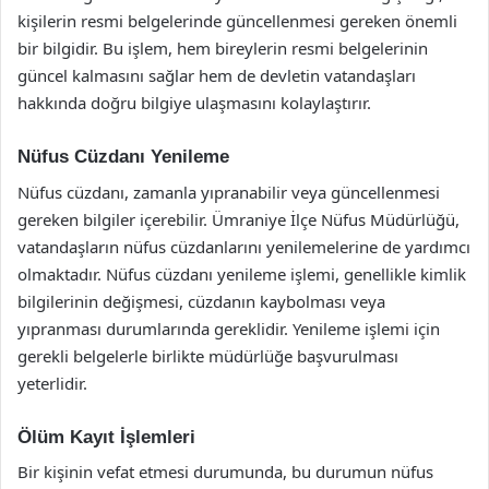
kişilerin resmi belgelerinde güncellenmesi gereken önemli
bir bilgidir. Bu işlem, hem bireylerin resmi belgelerinin
güncel kalmasını sağlar hem de devletin vatandaşları
hakkında doğru bilgiye ulaşmasını kolaylaştırır.
Nüfus Cüzdanı Yenileme
Nüfus cüzdanı, zamanla yıpranabilir veya güncellenmesi
gereken bilgiler içerebilir. Ümraniye İlçe Nüfus Müdürlüğü,
vatandaşların nüfus cüzdanlarını yenilemelerine de yardımcı
olmaktadır. Nüfus cüzdanı yenileme işlemi, genellikle kimlik
bilgilerinin değişmesi, cüzdanın kaybolması veya
yıpranması durumlarında gereklidir. Yenileme işlemi için
gerekli belgelerle birlikte müdürlüğe başvurulması
yeterlidir.
Ölüm Kayıt İşlemleri
Bir kişinin vefat etmesi durumunda, bu durumun nüfus