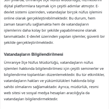
dijital platformlara taşımak için çeşitli adımlar atmıştır. E-
devlet sistemi üzerinden, vatandaşlar birçok nüfus işlemini
online olarak gerçekleştirebilmektedir. Bu durum, hem
zaman tasarrufu sağlamakta hem de vatandaşların
işlemlerini daha kolay bir şekilde yapabilmesine olanak
tanımaktadır. E-devlet üzerinden yapılan işlemler, güvenli bir
şekilde gerçekleştirilmektedir.
Vatandaşların Bilgilendirilmesi
Ümraniye İlçe Nüfus Müdürlüğü, vatandaşların nüfus
işlemleri hakkında bilgilendirilmesi için çeşitli seminerler ve
bilgilendirme toplantıları düzenlemektedir. Bu tür etkinlikler,
vatandaşların hakları ve yükümlülükleri hakkında bilgi
sahibi olmalarını sağlamaktadır. Ayrıca, müdürlük, resmi
web sitesi ve sosyal medya hesapları aracılığıyla da
vatandaşları bilgilendirmektedir.