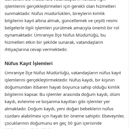
işlemlerini gerçekleştirmeleri için gerekli olan hizmetleri
sunmaktadır. Nüfus müdürlükleri, bireylerin kimlik
bilgilerini kayıt altına almak, güncellemek ve çeşitli resmi
belgelerle ilgili işlemleri yürütmek amacıyla önemli bir rol
oynamaktadır. Ümraniye İlçe Nüfus Müdürlüğü, bu
hizmetleri etkin bir şekilde sunarak, vatandaşların
ihtiyaçlarına cevap vermektedir.
Nüfus Kayıt İşlemleri
Ümraniye İlçe Nüfus Müdürlüğü, vatandaşların nüfus kayıt
işlemlerini gerçekleştirmektedir. Nüfus kaydı, bir kişinin
doğumundan itibaren hayatı boyunca sahip olduğu kimlik
bilgilerini kapsar. Bu işlemler arasında doğum kaydı, ölüm
kaydı, evlenme ve boşanma kayıtları gibi işlemler yer
almaktadır. Doğum kaydı, yeni doğan bebeklerin nüfus
cüzdanı alabilmesi için hayati bir öneme sahiptir. Ebeveynler,
çocuklarının doğumunu en geç 30 gün içerisinde