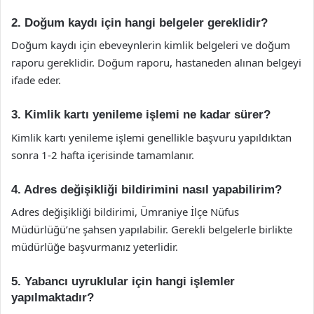
2. Doğum kaydı için hangi belgeler gereklidir?
Doğum kaydı için ebeveynlerin kimlik belgeleri ve doğum
raporu gereklidir. Doğum raporu, hastaneden alınan belgeyi
ifade eder.
3. Kimlik kartı yenileme işlemi ne kadar sürer?
Kimlik kartı yenileme işlemi genellikle başvuru yapıldıktan
sonra 1-2 hafta içerisinde tamamlanır.
4. Adres değişikliği bildirimini nasıl yapabilirim?
Adres değişikliği bildirimi, Ümraniye İlçe Nüfus
Müdürlüğü’ne şahsen yapılabilir. Gerekli belgelerle birlikte
müdürlüğe başvurmanız yeterlidir.
5. Yabancı uyruklular için hangi işlemler
yapılmaktadır?