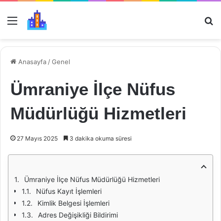
Menü
Ar
Anasayfa
/
Genel
Ümraniye İlçe Nüfus
Müdürlüğü Hizmetleri
27 Mayıs 2025
3 dakika okuma süresi
Ümraniye İlçe Nüfus Müdürlüğü Hizmetleri
Nüfus Kayıt İşlemleri
Kimlik Belgesi İşlemleri
Adres Değişikliği Bildirimi