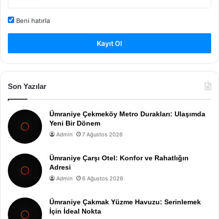
Beni hatırla
Kayıt Ol
Son Yazılar
Ümraniye Çekmeköy Metro Durakları: Ulaşımda
Yeni Bir Dönem
Admin
7 Ağustos 2026
Ümraniye Çarşı Otel: Konfor ve Rahatlığın
Adresi
Admin
6 Ağustos 2026
Ümraniye Çakmak Yüzme Havuzu: Serinlemek
İçin İdeal Nokta