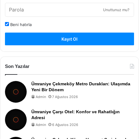
Unuttunuz mu?
Beni hatırla
Kayıt Ol
Son Yazılar
Ümraniye Çekmeköy Metro Durakları: Ulaşımda
Yeni Bir Dönem
Admin
7 Ağustos 2026
Ümraniye Çarşı Otel: Konfor ve Rahatlığın
Adresi
Admin
6 Ağustos 2026