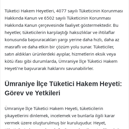
Tüketici Hakem Heyetleri, 4077 sayılı Tüketicinin Korunması
Hakkında Kanun ve 6502 sayılı Tüketicinin Korunması
Hakkında Kanun çerçevesinde faaliyet göstermektedir. Bu
heyetler, tüketicilerin karşılaştığı haksızlıklar ve ihtilaflar
konusunda başvuracakları yargı yerine daha hızlı, daha az
masraflı ve daha etkin bir çözüm yolu sunar. Tüketiciler,
satın aldıkları ürünlerdeki ayıplar, hizmetlerin eksik veya
kötü ifası gibi durumlarda, Ümraniye İlçe Tüketici Hakem
Heyeti’ne başvurarak haklarını savunabilirler.
Ümraniye İlçe Tüketici Hakem Heyeti:
Görev ve Yetkileri
Ümraniye İlçe Tüketici Hakem Heyeti, tüketicilerin
şikayetlerini dinlemek, incelemek ve bunlarla ilgili karar
vermek üzere oluşturulmuş bir kuruluşudur. Heyet,