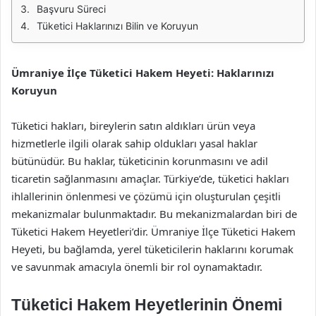
Başvuru Süreci
Tüketici Haklarınızı Bilin ve Koruyun
Ümraniye İlçe Tüketici Hakem Heyeti: Haklarınızı
Koruyun
Tüketici hakları, bireylerin satın aldıkları ürün veya
hizmetlerle ilgili olarak sahip oldukları yasal haklar
bütünüdür. Bu haklar, tüketicinin korunmasını ve adil
ticaretin sağlanmasını amaçlar. Türkiye’de, tüketici hakları
ihlallerinin önlenmesi ve çözümü için oluşturulan çeşitli
mekanizmalar bulunmaktadır. Bu mekanizmalardan biri de
Tüketici Hakem Heyetleri’dir. Ümraniye İlçe Tüketici Hakem
Heyeti, bu bağlamda, yerel tüketicilerin haklarını korumak
ve savunmak amacıyla önemli bir rol oynamaktadır.
Tüketici Hakem Heyetlerinin Önemi