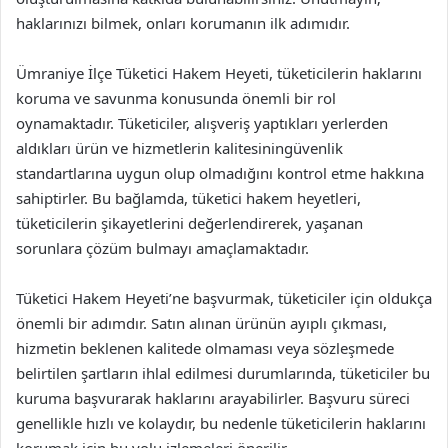
haklarınızı bilmek, onları korumanın ilk adımıdır.
Ümraniye İlçe Tüketici Hakem Heyeti, tüketicilerin haklarını
koruma ve savunma konusunda önemli bir rol
oynamaktadır. Tüketiciler, alışveriş yaptıkları yerlerden
aldıkları ürün ve hizmetlerin kalitesiningüvenlik
standartlarına uygun olup olmadığını kontrol etme hakkına
sahiptirler. Bu bağlamda, tüketici hakem heyetleri,
tüketicilerin şikayetlerini değerlendirerek, yaşanan
sorunlara çözüm bulmayı amaçlamaktadır.
Tüketici Hakem Heyeti’ne başvurmak, tüketiciler için oldukça
önemli bir adımdır. Satın alınan ürünün ayıplı çıkması,
hizmetin beklenen kalitede olmaması veya sözleşmede
belirtilen şartların ihlal edilmesi durumlarında, tüketiciler bu
kuruma başvurarak haklarını arayabilirler. Başvuru süreci
genellikle hızlı ve kolaydır, bu nedenle tüketicilerin haklarını