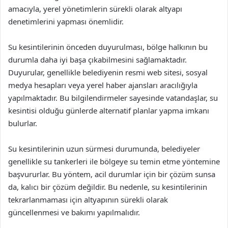
amacıyla, yerel yönetimlerin sürekli olarak altyapı
denetimlerini yapması önemlidir.
Su kesintilerinin önceden duyurulması, bölge halkının bu
durumla daha iyi başa çıkabilmesini sağlamaktadır.
Duyurular, genellikle belediyenin resmi web sitesi, sosyal
medya hesapları veya yerel haber ajansları aracılığıyla
yapılmaktadır. Bu bilgilendirmeler sayesinde vatandaşlar, su
kesintisi olduğu günlerde alternatif planlar yapma imkanı
bulurlar.
Su kesintilerinin uzun sürmesi durumunda, belediyeler
genellikle su tankerleri ile bölgeye su temin etme yöntemine
başvururlar. Bu yöntem, acil durumlar için bir çözüm sunsa
da, kalıcı bir çözüm değildir. Bu nedenle, su kesintilerinin
tekrarlanmaması için altyapının sürekli olarak
güncellenmesi ve bakımı yapılmalıdır.