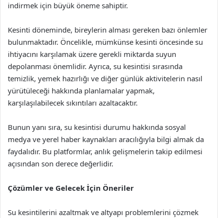
indirmek için büyük öneme sahiptir.
Kesinti döneminde, bireylerin alması gereken bazı önlemler
bulunmaktadır. Öncelikle, mümkünse kesinti öncesinde su
ihtiyacını karşılamak üzere gerekli miktarda suyun
depolanması önemlidir. Ayrıca, su kesintisi sırasında
temizlik, yemek hazırlığı ve diğer günlük aktivitelerin nasıl
yürütüleceği hakkında planlamalar yapmak,
karşılaşılabilecek sıkıntıları azaltacaktır.
Bunun yanı sıra, su kesintisi durumu hakkında sosyal
medya ve yerel haber kaynakları aracılığıyla bilgi almak da
faydalıdır. Bu platformlar, anlık gelişmelerin takip edilmesi
açısından son derece değerlidir.
Çözümler ve Gelecek İçin Öneriler
Su kesintilerini azaltmak ve altyapı problemlerini çözmek