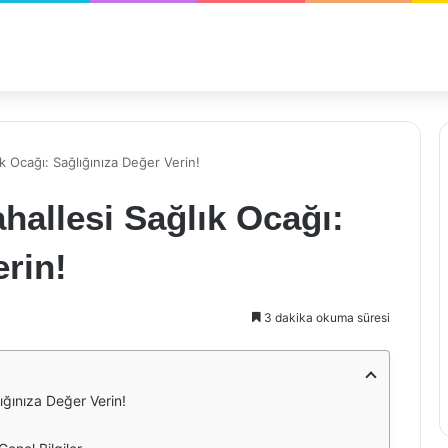
k Ocağı: Sağlığınıza Değer Verin!
hallesi Sağlık Ocağı:
erin!
3 dakika okuma süresi
ığınıza Değer Verin!