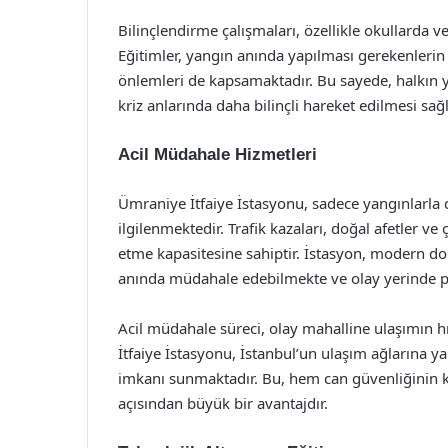
Bilinçlendirme çalışmaları, özellikle okullarda 
Eğitimler, yangın anında yapılması gerekenlerin
önlemleri de kapsamaktadır. Bu sayede, halkın y
kriz anlarında daha bilinçli hareket edilmesi sa
Acil Müdahale Hizmetleri
Ümraniye İtfaiye İstasyonu, sadece yangınlarla 
ilgilenmektedir. Trafik kazaları, doğal afetler ve 
etme kapasitesine sahiptir. İstasyon, modern don
anında müdahale edebilmekte ve olay yerinde p
Acil müdahale süreci, olay mahalline ulaşımın h
İtfaiye İstasyonu, İstanbul’un ulaşım ağlarına 
imkanı sunmaktadır. Bu, hem can güvenliğinin 
açısından büyük bir avantajdır.