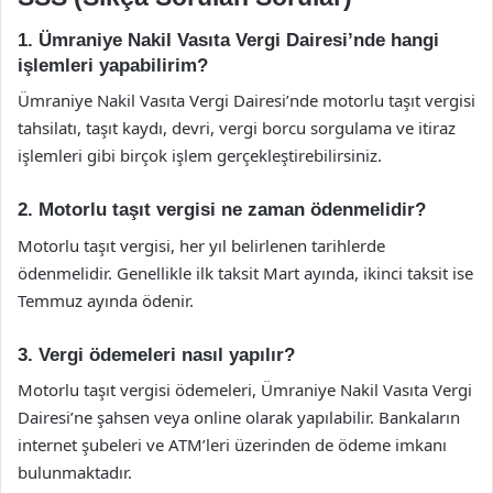
1. Ümraniye Nakil Vasıta Vergi Dairesi’nde hangi
işlemleri yapabilirim?
Ümraniye Nakil Vasıta Vergi Dairesi’nde motorlu taşıt vergisi
tahsilatı, taşıt kaydı, devri, vergi borcu sorgulama ve itiraz
işlemleri gibi birçok işlem gerçekleştirebilirsiniz.
2. Motorlu taşıt vergisi ne zaman ödenmelidir?
Motorlu taşıt vergisi, her yıl belirlenen tarihlerde
ödenmelidir. Genellikle ilk taksit Mart ayında, ikinci taksit ise
Temmuz ayında ödenir.
3. Vergi ödemeleri nasıl yapılır?
Motorlu taşıt vergisi ödemeleri, Ümraniye Nakil Vasıta Vergi
Dairesi’ne şahsen veya online olarak yapılabilir. Bankaların
internet şubeleri ve ATM’leri üzerinden de ödeme imkanı
bulunmaktadır.