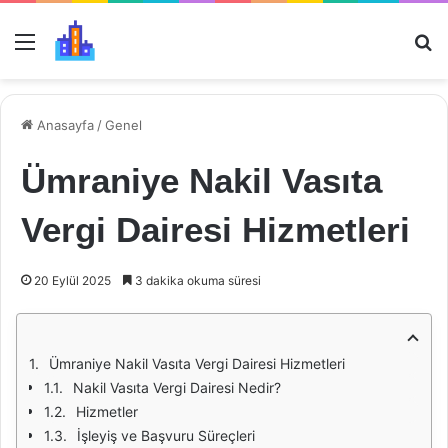
Menü
Ar
Anasayfa
/
Genel
Ümraniye Nakil Vasıta
Vergi Dairesi Hizmetleri
20 Eylül 2025
3 dakika okuma süresi
Ümraniye Nakil Vasıta Vergi Dairesi Hizmetleri
Nakil Vasıta Vergi Dairesi Nedir?
Hizmetler
İşleyiş ve Başvuru Süreçleri