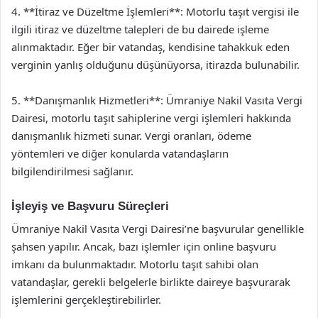
4. **İtiraz ve Düzeltme İşlemleri**: Motorlu taşıt vergisi ile
ilgili itiraz ve düzeltme talepleri de bu dairede işleme
alınmaktadır. Eğer bir vatandaş, kendisine tahakkuk eden
verginin yanlış olduğunu düşünüyorsa, itirazda bulunabilir.
5. **Danışmanlık Hizmetleri**: Ümraniye Nakil Vasıta Vergi
Dairesi, motorlu taşıt sahiplerine vergi işlemleri hakkında
danışmanlık hizmeti sunar. Vergi oranları, ödeme
yöntemleri ve diğer konularda vatandaşların
bilgilendirilmesi sağlanır.
İşleyiş ve Başvuru Süreçleri
Ümraniye Nakil Vasıta Vergi Dairesi’ne başvurular genellikle
şahsen yapılır. Ancak, bazı işlemler için online başvuru
imkanı da bulunmaktadır. Motorlu taşıt sahibi olan
vatandaşlar, gerekli belgelerle birlikte daireye başvurarak
işlemlerini gerçekleştirebilirler.