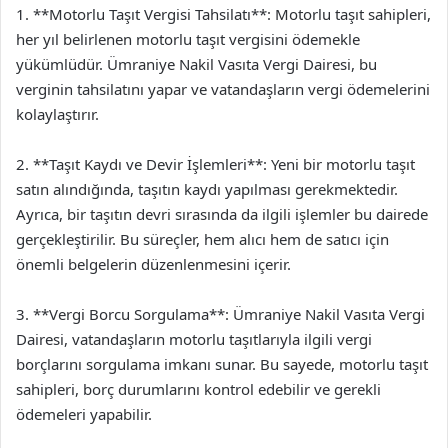
1. **Motorlu Taşıt Vergisi Tahsilatı**: Motorlu taşıt sahipleri,
her yıl belirlenen motorlu taşıt vergisini ödemekle
yükümlüdür. Ümraniye Nakil Vasıta Vergi Dairesi, bu
verginin tahsilatını yapar ve vatandaşların vergi ödemelerini
kolaylaştırır.
2. **Taşıt Kaydı ve Devir İşlemleri**: Yeni bir motorlu taşıt
satın alındığında, taşıtın kaydı yapılması gerekmektedir.
Ayrıca, bir taşıtın devri sırasında da ilgili işlemler bu dairede
gerçekleştirilir. Bu süreçler, hem alıcı hem de satıcı için
önemli belgelerin düzenlenmesini içerir.
3. **Vergi Borcu Sorgulama**: Ümraniye Nakil Vasıta Vergi
Dairesi, vatandaşların motorlu taşıtlarıyla ilgili vergi
borçlarını sorgulama imkanı sunar. Bu sayede, motorlu taşıt
sahipleri, borç durumlarını kontrol edebilir ve gerekli
ödemeleri yapabilir.