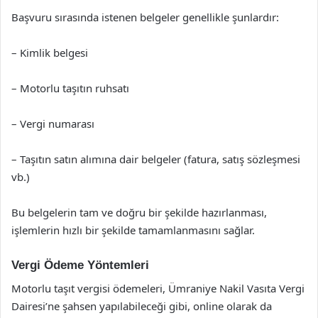
Başvuru sırasında istenen belgeler genellikle şunlardır:
– Kimlik belgesi
– Motorlu taşıtın ruhsatı
– Vergi numarası
– Taşıtın satın alımına dair belgeler (fatura, satış sözleşmesi
vb.)
Bu belgelerin tam ve doğru bir şekilde hazırlanması,
işlemlerin hızlı bir şekilde tamamlanmasını sağlar.
Vergi Ödeme Yöntemleri
Motorlu taşıt vergisi ödemeleri, Ümraniye Nakil Vasıta Vergi
Dairesi’ne şahsen yapılabileceği gibi, online olarak da