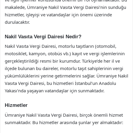
makalede, Ümraniye Nakil Vasıta Vergi Dairesi’nin sunduğu
hizmetler, işleyişi ve vatandaşlar için önemi üzerinde
durulacaktır.
Nakil Vasıta Vergi Dairesi Nedir?
Nakil Vasıta Vergi Dairesi, motorlu taşıtların (otomobil,
motosiklet, kamyon, otobüs vb.) kayıt ve vergi işlemlerinin
gerçekleştirildiği resmi bir kurumdur. Türkiye’de her il ve
ilçede bulunan bu daireler, motorlu taşıt sahiplerinin vergi
yükümlülüklerini yerine getirmelerini sağlar. Ümraniye Nakil
Vasıta Vergi Dairesi, bu hizmetleri İstanbul’un Anadolu
Yakası’nda yaşayan vatandaşlar için sunmaktadır.
Hizmetler
Ümraniye Nakil Vasıta Vergi Dairesi, birçok önemli hizmet
sunmaktadır. Bu hizmetler arasında şunlar yer almaktadır: