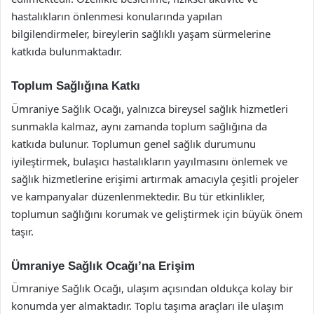
hastalıkların önlenmesi konularında yapılan
bilgilendirmeler, bireylerin sağlıklı yaşam sürmelerine
katkıda bulunmaktadır.
Toplum Sağlığına Katkı
Ümraniye Sağlık Ocağı, yalnızca bireysel sağlık hizmetleri
sunmakla kalmaz, aynı zamanda toplum sağlığına da
katkıda bulunur. Toplumun genel sağlık durumunu
iyileştirmek, bulaşıcı hastalıkların yayılmasını önlemek ve
sağlık hizmetlerine erişimi artırmak amacıyla çeşitli projeler
ve kampanyalar düzenlenmektedir. Bu tür etkinlikler,
toplumun sağlığını korumak ve geliştirmek için büyük önem
taşır.
Ümraniye Sağlık Ocağı’na Erişim
Ümraniye Sağlık Ocağı, ulaşım açısından oldukça kolay bir
konumda yer almaktadır. Toplu taşıma araçları ile ulaşım