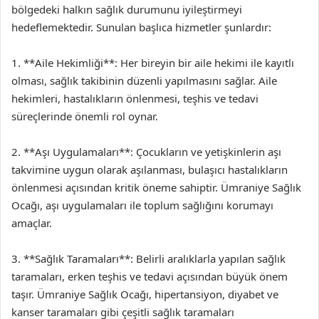
bölgedeki halkın sağlık durumunu iyileştirmeyi
hedeflemektedir. Sunulan başlıca hizmetler şunlardır:
1. **Aile Hekimliği**: Her bireyin bir aile hekimi ile kayıtlı
olması, sağlık takibinin düzenli yapılmasını sağlar. Aile
hekimleri, hastalıkların önlenmesi, teşhis ve tedavi
süreçlerinde önemli rol oynar.
2. **Aşı Uygulamaları**: Çocukların ve yetişkinlerin aşı
takvimine uygun olarak aşılanması, bulaşıcı hastalıkların
önlenmesi açısından kritik öneme sahiptir. Ümraniye Sağlık
Ocağı, aşı uygulamaları ile toplum sağlığını korumayı
amaçlar.
3. **Sağlık Taramaları**: Belirli aralıklarla yapılan sağlık
taramaları, erken teşhis ve tedavi açısından büyük önem
taşır. Ümraniye Sağlık Ocağı, hipertansiyon, diyabet ve
kanser taramaları gibi çeşitli sağlık taramaları