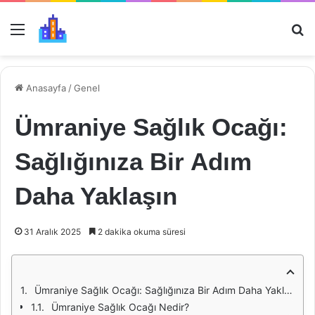
Menü
Ar
Anasayfa
/
Genel
Ümraniye Sağlık Ocağı:
Sağlığınıza Bir Adım
Daha Yaklaşın
31 Aralık 2025
2 dakika okuma süresi
Ümraniye Sağlık Ocağı: Sağlığınıza Bir Adım Daha Yaklaşın
Ümraniye Sağlık Ocağı Nedir?