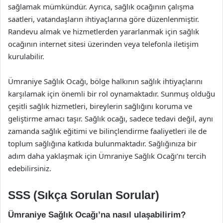
sağlamak mümkündür. Ayrıca, sağlık ocağının çalışma
saatleri, vatandaşların ihtiyaçlarına göre düzenlenmiştir.
Randevu almak ve hizmetlerden yararlanmak için sağlık
ocağının internet sitesi üzerinden veya telefonla iletişim
kurulabilir.
Ümraniye Sağlık Ocağı, bölge halkının sağlık ihtiyaçlarını
karşılamak için önemli bir rol oynamaktadır. Sunmuş olduğu
çeşitli sağlık hizmetleri, bireylerin sağlığını koruma ve
geliştirme amacı taşır. Sağlık ocağı, sadece tedavi değil, aynı
zamanda sağlık eğitimi ve bilinçlendirme faaliyetleri ile de
toplum sağlığına katkıda bulunmaktadır. Sağlığınıza bir
adım daha yaklaşmak için Ümraniye Sağlık Ocağı’nı tercih
edebilirsiniz.
SSS (Sıkça Sorulan Sorular)
Ümraniye Sağlık Ocağı’na nasıl ulaşabilirim?