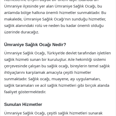
Ümraniye ilçesinde yer alan Ümraniye Sağlık Ocağı, bu
anlamda bölge halkına önemli hizmetler sunmaktadır. Bu
makalede, Ümraniye Sağlık Ocağı’nın sunduğu hizmetler,
sağlık alanındaki rolü ve neden bu kadar önemli olduğu
üzerinde duracağız.
Ümraniye Sağlık Ocağı Nedir?
Ümraniye Sağlık Ocağı, Türkiye’de devlet tarafından işletilen
sağlık hizmeti sunan bir kuruluştur. Aile hekimliği sistemi
çerçevesinde çalışan bu sağlık ocağı, bireylerin temel sağlık
ihtiyaçlarını karşılamak amacıyla çeşitli hizmetler
sunmaktadır. Sağlık ocağı, muayene, aşı uygulamaları,
sağlık taramaları ve acil sağlık hizmetleri gibi birçok alanda
faaliyet göstermektedir.
Sunulan Hizmetler
Ümraniye Sağlık Ocağı, çeşitli sağlık hizmetleri sunarak