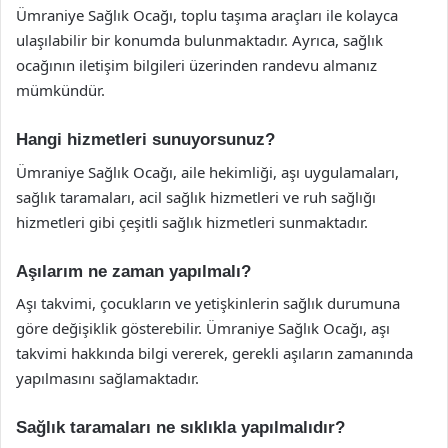
Ümraniye Sağlık Ocağı, toplu taşıma araçları ile kolayca
ulaşılabilir bir konumda bulunmaktadır. Ayrıca, sağlık
ocağının iletişim bilgileri üzerinden randevu almanız
mümkündür.
Hangi hizmetleri sunuyorsunuz?
Ümraniye Sağlık Ocağı, aile hekimliği, aşı uygulamaları,
sağlık taramaları, acil sağlık hizmetleri ve ruh sağlığı
hizmetleri gibi çeşitli sağlık hizmetleri sunmaktadır.
Aşılarım ne zaman yapılmalı?
Aşı takvimi, çocukların ve yetişkinlerin sağlık durumuna
göre değişiklik gösterebilir. Ümraniye Sağlık Ocağı, aşı
takvimi hakkında bilgi vererek, gerekli aşıların zamanında
yapılmasını sağlamaktadır.
Sağlık taramaları ne sıklıkla yapılmalıdır?