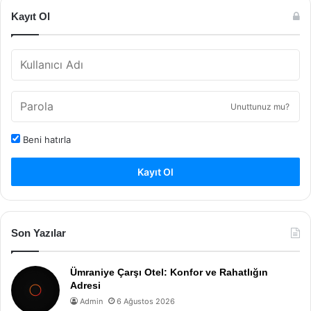
Kayıt Ol
Unuttunuz mu?
Beni hatırla
Kayıt Ol
Son Yazılar
Ümraniye Çarşı Otel: Konfor ve Rahatlığın
Adresi
Admin
6 Ağustos 2026