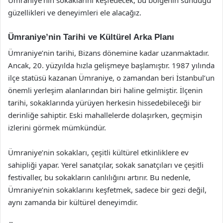
güzellikleri ve deneyimleri ele alacağız.
Ümraniye’nin Tarihi ve Kültürel Arka Planı
Ümraniye’nin tarihi, Bizans dönemine kadar uzanmaktadır.
Ancak, 20. yüzyılda hızla gelişmeye başlamıştır. 1987 yılında
ilçe statüsü kazanan Ümraniye, o zamandan beri İstanbul’un
önemli yerleşim alanlarından biri haline gelmiştir. İlçenin
tarihi, sokaklarında yürüyen herkesin hissedebileceği bir
derinliğe sahiptir. Eski mahallelerde dolaşırken, geçmişin
izlerini görmek mümkündür.
Ümraniye’nin sokakları, çeşitli kültürel etkinliklere ev
sahipliği yapar. Yerel sanatçılar, sokak sanatçıları ve çeşitli
festivaller, bu sokakların canlılığını artırır. Bu nedenle,
Ümraniye’nin sokaklarını keşfetmek, sadece bir gezi değil,
aynı zamanda bir kültürel deneyimdir.