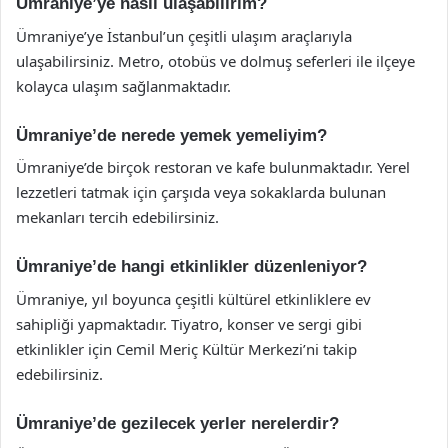
Ümraniye’ye nasıl ulaşabilirim?
Ümraniye’ye İstanbul’un çeşitli ulaşım araçlarıyla
ulaşabilirsiniz. Metro, otobüs ve dolmuş seferleri ile ilçeye
kolayca ulaşım sağlanmaktadır.
Ümraniye’de nerede yemek yemeliyim?
Ümraniye’de birçok restoran ve kafe bulunmaktadır. Yerel
lezzetleri tatmak için çarşıda veya sokaklarda bulunan
mekanları tercih edebilirsiniz.
Ümraniye’de hangi etkinlikler düzenleniyor?
Ümraniye, yıl boyunca çeşitli kültürel etkinliklere ev
sahipliği yapmaktadır. Tiyatro, konser ve sergi gibi
etkinlikler için Cemil Meriç Kültür Merkezi’ni takip
edebilirsiniz.
Ümraniye’de gezilecek yerler nerelerdir?