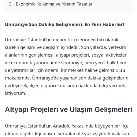
Ekonomik Kalkınma ve Yatırım Fırsatları
Ümraniye Son Dakika Gelişmeleri: En Yeni Haberler!
Ümraniye, İstanbul’un dinamik ilçelerinden biri olarak
sürekli gelişim ve değişim içindedir. Son yıllarda, yerleşim
alanlarının genişlemesi, altyapı projeleri, sosyal aktiviteler
ve ekonomik yatırımlar ile Ümraniye, hem yerel halk hem
de yatırımcılar için önemli bir merkez haline gelmiştir. Bu
makalemde, Ümraniye’de yaşanan son dakika gelişmelerini
derleyerek, ilçenin güncel durumu hakkında bilgi vermek
istiyorum.
Altyapı Projeleri ve Ulaşım Gelişmeleri
Ümraniye, İstanbul’un Anadolu Yakası’nda büyüyen bir ilçe
olmanın getirdiği ulaşım sorunları ile yüzleşiyor. Ancak son