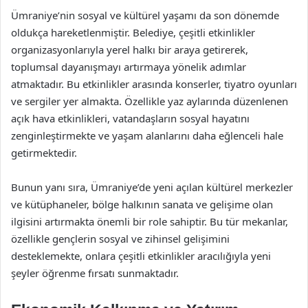
Ümraniye’nin sosyal ve kültürel yaşamı da son dönemde
oldukça hareketlenmiştir. Belediye, çeşitli etkinlikler
organizasyonlarıyla yerel halkı bir araya getirerek,
toplumsal dayanışmayı artırmaya yönelik adımlar
atmaktadır. Bu etkinlikler arasında konserler, tiyatro oyunları
ve sergiler yer almakta. Özellikle yaz aylarında düzenlenen
açık hava etkinlikleri, vatandaşların sosyal hayatını
zenginleştirmekte ve yaşam alanlarını daha eğlenceli hale
getirmektedir.
Bunun yanı sıra, Ümraniye’de yeni açılan kültürel merkezler
ve kütüphaneler, bölge halkının sanata ve gelişime olan
ilgisini artırmakta önemli bir role sahiptir. Bu tür mekanlar,
özellikle gençlerin sosyal ve zihinsel gelişimini
desteklemekte, onlara çeşitli etkinlikler aracılığıyla yeni
şeyler öğrenme fırsatı sunmaktadır.