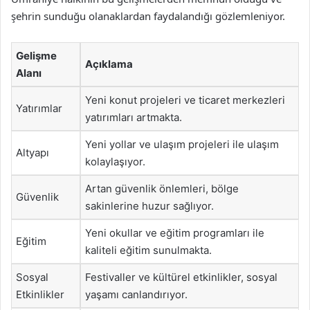
şehrin sunduğu olanaklardan faydalandığı gözlemleniyor.
Gelişme
Açıklama
Alanı
Yeni konut projeleri ve ticaret merkezleri
Yatırımlar
yatırımları artmakta.
Yeni yollar ve ulaşım projeleri ile ulaşım
Altyapı
kolaylaşıyor.
Artan güvenlik önlemleri, bölge
Güvenlik
sakinlerine huzur sağlıyor.
Yeni okullar ve eğitim programları ile
Eğitim
kaliteli eğitim sunulmakta.
Sosyal
Festivaller ve kültürel etkinlikler, sosyal
Etkinlikler
yaşamı canlandırıyor.