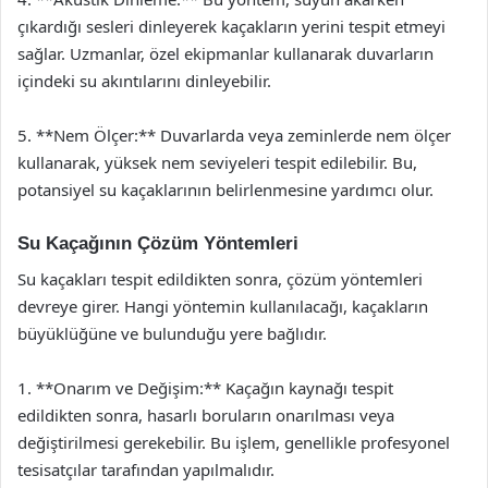
çıkardığı sesleri dinleyerek kaçakların yerini tespit etmeyi
sağlar. Uzmanlar, özel ekipmanlar kullanarak duvarların
içindeki su akıntılarını dinleyebilir.
5. **Nem Ölçer:** Duvarlarda veya zeminlerde nem ölçer
kullanarak, yüksek nem seviyeleri tespit edilebilir. Bu,
potansiyel su kaçaklarının belirlenmesine yardımcı olur.
Su Kaçağının Çözüm Yöntemleri
Su kaçakları tespit edildikten sonra, çözüm yöntemleri
devreye girer. Hangi yöntemin kullanılacağı, kaçakların
büyüklüğüne ve bulunduğu yere bağlıdır.
1. **Onarım ve Değişim:** Kaçağın kaynağı tespit
edildikten sonra, hasarlı boruların onarılması veya
değiştirilmesi gerekebilir. Bu işlem, genellikle profesyonel
tesisatçılar tarafından yapılmalıdır.