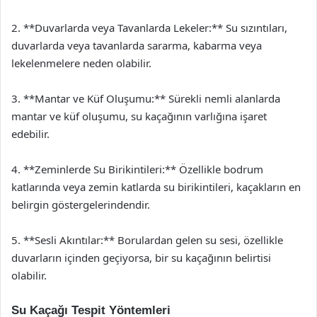
2. **Duvarlarda veya Tavanlarda Lekeler:** Su sızıntıları,
duvarlarda veya tavanlarda sararma, kabarma veya
lekelenmelere neden olabilir.
3. **Mantar ve Küf Oluşumu:** Sürekli nemli alanlarda
mantar ve küf oluşumu, su kaçağının varlığına işaret
edebilir.
4. **Zeminlerde Su Birikintileri:** Özellikle bodrum
katlarında veya zemin katlarda su birikintileri, kaçakların en
belirgin göstergelerindendir.
5. **Sesli Akıntılar:** Borulardan gelen su sesi, özellikle
duvarların içinden geçiyorsa, bir su kaçağının belirtisi
olabilir.
Su Kaçağı Tespit Yöntemleri