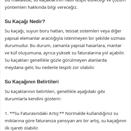
yöntemleri hakkında bilgi vereceğiz.
Su Kaçağı Nedir?
Su kaçağı, suyun boru hatları, tesisat sistemleri veya diğer
yapısal elemanlar aracılığıyla istenmeyen bir şekilde sızması
durumudur. Bu durum, zamanla yapısal hasarlara, mantar
ve küf oluşumuna, ayrıca yüksek su faturalarına yol açabilir.
Su kaçakları genellikle gözle görülmeyen alanlarda
meydana gelir, bu nedenle tespiti zor olabilir.
Su Kaçağının Belirtileri
Su kaçaklarının belirtileri, genellikle aşağıdaki gibi
durumlarla kendini gösterir:
1. **Su Faturasındaki Artış:** Normalde kullandığınız su
miktarına göre faturanıza yansıyan ani bir artış, su kaçağının
ilk işareti olabilir.