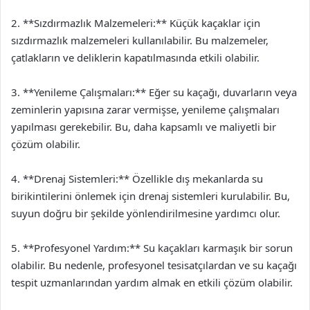
2. **Sızdırmazlık Malzemeleri:** Küçük kaçaklar için
sızdırmazlık malzemeleri kullanılabilir. Bu malzemeler,
çatlakların ve deliklerin kapatılmasında etkili olabilir.
3. **Yenileme Çalışmaları:** Eğer su kaçağı, duvarların veya
zeminlerin yapısına zarar vermişse, yenileme çalışmaları
yapılması gerekebilir. Bu, daha kapsamlı ve maliyetli bir
çözüm olabilir.
4. **Drenaj Sistemleri:** Özellikle dış mekanlarda su
birikintilerini önlemek için drenaj sistemleri kurulabilir. Bu,
suyun doğru bir şekilde yönlendirilmesine yardımcı olur.
5. **Profesyonel Yardım:** Su kaçakları karmaşık bir sorun
olabilir. Bu nedenle, profesyonel tesisatçılardan ve su kaçağı
tespit uzmanlarından yardım almak en etkili çözüm olabilir.