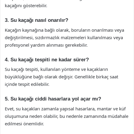
kaçağını gösterebilir.
3. Su kaçağı nasıl onarılır?
Kaçağın kaynağına bağlı olarak, boruların onarılması veya
değiştirilmesi, sızdırmazlık malzemeleri kullanılması veya
profesyonel yardım alınması gerekebilir.
4. Su kaçağı tespiti ne kadar sürer?
Su kaçağı tespiti, kullanılan yönteme ve kaçakların
büyüklüğüne bağlı olarak değişir. Genellikle birkaç saat
içinde tespit edilebilir.
5. Su kaçağı ciddi hasarlara yol açar mı?
Evet, su kaçakları zamanla yapısal hasarlara, mantar ve küf
oluşumuna neden olabilir, bu nedenle zamanında müdahale
edilmesi önemlidir.