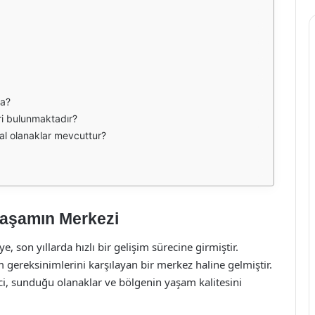
da?
ri bulunmaktadır?
al olanaklar mevcuttur?
aşamın Merkezi
 son yıllarda hızlı bir gelişim sürecine girmiştir.
gereksinimlerini karşılayan bir merkez haline gelmiştir.
i, sunduğu olanaklar ve bölgenin yaşam kalitesini