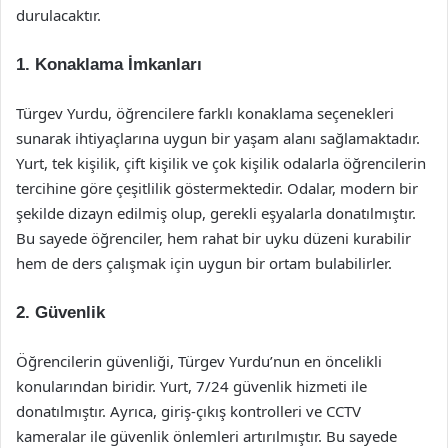
durulacaktır.
1. Konaklama İmkanları
Türgev Yurdu, öğrencilere farklı konaklama seçenekleri
sunarak ihtiyaçlarına uygun bir yaşam alanı sağlamaktadır.
Yurt, tek kişilik, çift kişilik ve çok kişilik odalarla öğrencilerin
tercihine göre çeşitlilik göstermektedir. Odalar, modern bir
şekilde dizayn edilmiş olup, gerekli eşyalarla donatılmıştır.
Bu sayede öğrenciler, hem rahat bir uyku düzeni kurabilir
hem de ders çalışmak için uygun bir ortam bulabilirler.
2. Güvenlik
Öğrencilerin güvenliği, Türgev Yurdu’nun en öncelikli
konularından biridir. Yurt, 7/24 güvenlik hizmeti ile
donatılmıştır. Ayrıca, giriş-çıkış kontrolleri ve CCTV
kameralar ile güvenlik önlemleri artırılmıştır. Bu sayede