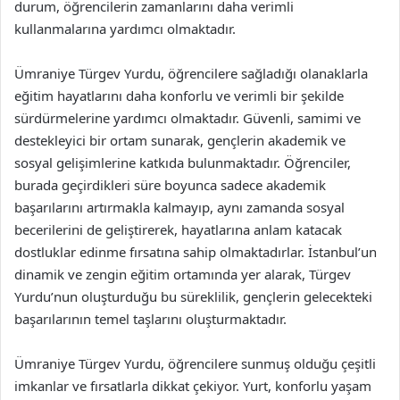
durum, öğrencilerin zamanlarını daha verimli
kullanmalarına yardımcı olmaktadır.
Ümraniye Türgev Yurdu, öğrencilere sağladığı olanaklarla
eğitim hayatlarını daha konforlu ve verimli bir şekilde
sürdürmelerine yardımcı olmaktadır. Güvenli, samimi ve
destekleyici bir ortam sunarak, gençlerin akademik ve
sosyal gelişimlerine katkıda bulunmaktadır. Öğrenciler,
burada geçirdikleri süre boyunca sadece akademik
başarılarını artırmakla kalmayıp, aynı zamanda sosyal
becerilerini de geliştirerek, hayatlarına anlam katacak
dostluklar edinme fırsatına sahip olmaktadırlar. İstanbul’un
dinamik ve zengin eğitim ortamında yer alarak, Türgev
Yurdu’nun oluşturduğu bu süreklilik, gençlerin gelecekteki
başarılarının temel taşlarını oluşturmaktadır.
Ümraniye Türgev Yurdu, öğrencilere sunmuş olduğu çeşitli
imkanlar ve fırsatlarla dikkat çekiyor. Yurt, konforlu yaşam