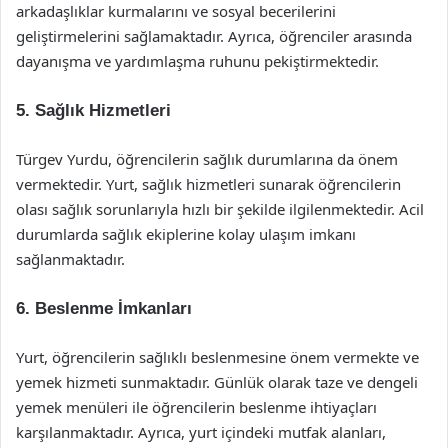
arkadaşlıklar kurmalarını ve sosyal becerilerini
geliştirmelerini sağlamaktadır. Ayrıca, öğrenciler arasında
dayanışma ve yardımlaşma ruhunu pekiştirmektedir.
5. Sağlık Hizmetleri
Türgev Yurdu, öğrencilerin sağlık durumlarına da önem
vermektedir. Yurt, sağlık hizmetleri sunarak öğrencilerin
olası sağlık sorunlarıyla hızlı bir şekilde ilgilenmektedir. Acil
durumlarda sağlık ekiplerine kolay ulaşım imkanı
sağlanmaktadır.
6. Beslenme İmkanları
Yurt, öğrencilerin sağlıklı beslenmesine önem vermekte ve
yemek hizmeti sunmaktadır. Günlük olarak taze ve dengeli
yemek menüleri ile öğrencilerin beslenme ihtiyaçları
karşılanmaktadır. Ayrıca, yurt içindeki mutfak alanları,