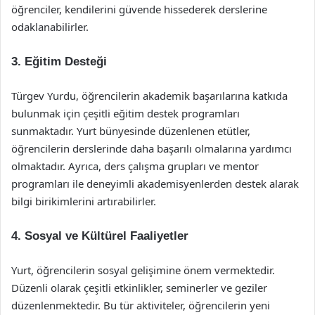
öğrenciler, kendilerini güvende hissederek derslerine
odaklanabilirler.
3. Eğitim Desteği
Türgev Yurdu, öğrencilerin akademik başarılarına katkıda
bulunmak için çeşitli eğitim destek programları
sunmaktadır. Yurt bünyesinde düzenlenen etütler,
öğrencilerin derslerinde daha başarılı olmalarına yardımcı
olmaktadır. Ayrıca, ders çalışma grupları ve mentor
programları ile deneyimli akademisyenlerden destek alarak
bilgi birikimlerini artırabilirler.
4. Sosyal ve Kültürel Faaliyetler
Yurt, öğrencilerin sosyal gelişimine önem vermektedir.
Düzenli olarak çeşitli etkinlikler, seminerler ve geziler
düzenlenmektedir. Bu tür aktiviteler, öğrencilerin yeni