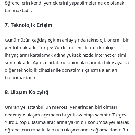
öğrencilerin kendi yemeklerini yapabilmelerine de olanak
tanımaktadır.
7. Teknolojik Erişim
Günümüzün çağdaş eğitim anlayışında teknoloji, önemli bir
yer tutmaktadır. Türgev Yurdu, öğrencilerin teknolojik
ihtiyaçlarını karşılamak adına yüksek hızda internet erişimi
sunmaktadır. Ayrıca, ortak kullanım alanlarında bilgisayar ve
diğer teknolojik cihazlar ile donatılmış çalışma alanları
bulunmaktadır.
8. Ulaşım Kolaylığı
Ümraniye, İstanbul’un merkezi yerlerinden biri olması
nedeniyle ulaşım açısından büyük avantaja sahiptir. Türgev
Yurdu, toplu taşıma araçlarına yakın bir konumda yer alarak
öğrencilerin rahatlıkla okula ulaşmalarını sağlamaktadır. Bu