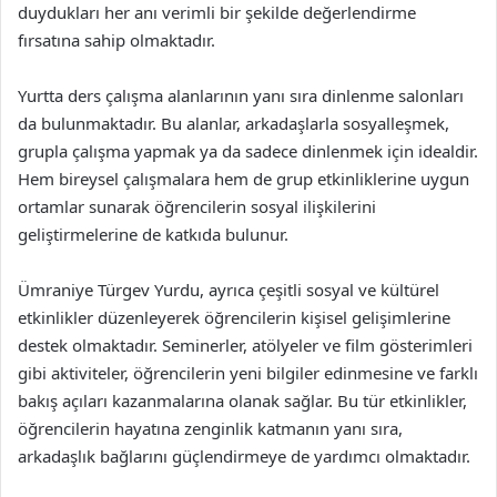
duydukları her anı verimli bir şekilde değerlendirme
fırsatına sahip olmaktadır.
Yurtta ders çalışma alanlarının yanı sıra dinlenme salonları
da bulunmaktadır. Bu alanlar, arkadaşlarla sosyalleşmek,
grupla çalışma yapmak ya da sadece dinlenmek için idealdir.
Hem bireysel çalışmalara hem de grup etkinliklerine uygun
ortamlar sunarak öğrencilerin sosyal ilişkilerini
geliştirmelerine de katkıda bulunur.
Ümraniye Türgev Yurdu, ayrıca çeşitli sosyal ve kültürel
etkinlikler düzenleyerek öğrencilerin kişisel gelişimlerine
destek olmaktadır. Seminerler, atölyeler ve film gösterimleri
gibi aktiviteler, öğrencilerin yeni bilgiler edinmesine ve farklı
bakış açıları kazanmalarına olanak sağlar. Bu tür etkinlikler,
öğrencilerin hayatına zenginlik katmanın yanı sıra,
arkadaşlık bağlarını güçlendirmeye de yardımcı olmaktadır.