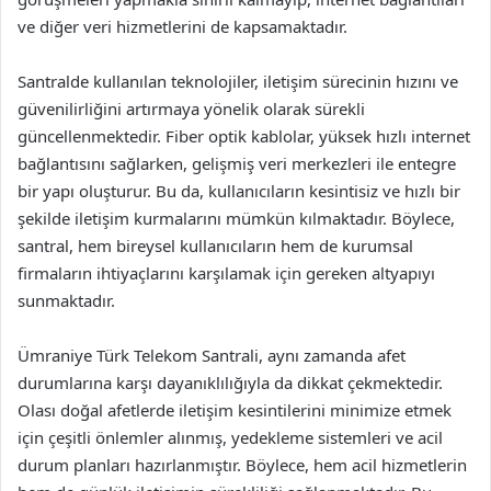
ve diğer veri hizmetlerini de kapsamaktadır.
Santralde kullanılan teknolojiler, iletişim sürecinin hızını ve
güvenilirliğini artırmaya yönelik olarak sürekli
güncellenmektedir. Fiber optik kablolar, yüksek hızlı internet
bağlantısını sağlarken, gelişmiş veri merkezleri ile entegre
bir yapı oluşturur. Bu da, kullanıcıların kesintisiz ve hızlı bir
şekilde iletişim kurmalarını mümkün kılmaktadır. Böylece,
santral, hem bireysel kullanıcıların hem de kurumsal
firmaların ihtiyaçlarını karşılamak için gereken altyapıyı
sunmaktadır.
Ümraniye Türk Telekom Santrali, aynı zamanda afet
durumlarına karşı dayanıklılığıyla da dikkat çekmektedir.
Olası doğal afetlerde iletişim kesintilerini minimize etmek
için çeşitli önlemler alınmış, yedekleme sistemleri ve acil
durum planları hazırlanmıştır. Böylece, hem acil hizmetlerin