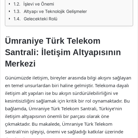
İşlevi ve Önemi
Altyapı ve Teknolojik Gelişmeler
Gelecekteki Rolü
Ümraniye Türk Telekom
Santrali: İletişim Altyapısının
Merkezi
Günümüzde iletişim, bireyler arasında bilgi akışını sağlayan
en temel unsurlardan biri haline gelmiştir. Telekoma dayalı
iletişim alt yapıları ise bu akışın sürdürülebilirliğini ve
kesintisizliğini sağlamak için kritik bir rol oynamaktadır. Bu
bağlamda, Ümraniye Türk Telekom Santrali, Türkiye’nin
iletişim altyapısının önemli bir parçası olarak öne
çıkmaktadır. Bu makalede, Ümraniye Türk Telekom
Santrali’nin işleyişi, önemi ve sağladığı katkılar üzerinde