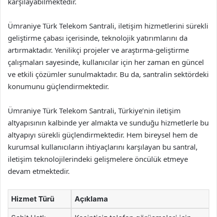
karşılayabilmektedir.
Ümraniye Türk Telekom Santrali, iletişim hizmetlerini sürekli
geliştirme çabası içerisinde, teknolojik yatırımlarını da
artırmaktadır. Yenilikçi projeler ve araştırma-geliştirme
çalışmaları sayesinde, kullanıcılar için her zaman en güncel
ve etkili çözümler sunulmaktadır. Bu da, santralin sektördeki
konumunu güçlendirmektedir.
Ümraniye Türk Telekom Santrali, Türkiye’nin iletişim
altyapısının kalbinde yer almakta ve sunduğu hizmetlerle bu
altyapıyı sürekli güçlendirmektedir. Hem bireysel hem de
kurumsal kullanıcıların ihtiyaçlarını karşılayan bu santral,
iletişim teknolojilerindeki gelişmelere öncülük etmeye
devam etmektedir.
Hizmet Türü
Açıklama