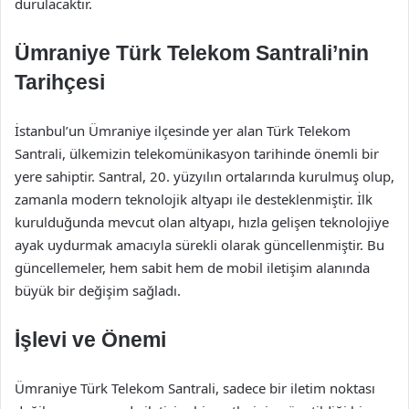
durulacaktır.
Ümraniye Türk Telekom Santrali’nin
Tarihçesi
İstanbul’un Ümraniye ilçesinde yer alan Türk Telekom
Santrali, ülkemizin telekomünikasyon tarihinde önemli bir
yere sahiptir. Santral, 20. yüzyılın ortalarında kurulmuş olup,
zamanla modern teknolojik altyapı ile desteklenmiştir. İlk
kurulduğunda mevcut olan altyapı, hızla gelişen teknolojiye
ayak uydurmak amacıyla sürekli olarak güncellenmiştir. Bu
güncellemeler, hem sabit hem de mobil iletişim alanında
büyük bir değişim sağladı.
İşlevi ve Önemi
Ümraniye Türk Telekom Santrali, sadece bir iletim noktası