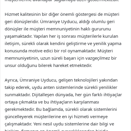
Hizmet kalitesinin bir diğer önemli göstergesi de müşteri
geri dönüşleridir. Ümraniye Uyducu, aldığı olumlu geri
dönüşler ile müşteri memnuniyetinin haklı gururunu
yaşamaktadır. Yapılan her iş sonrası müşterilerle kurulan
iletişim, sürekli olarak kendini geliştirme ve yenilik yapma
konusunda motive edici bir rol oynamaktadır. Müşteri
memnuniyetinin, uzun süreli başarı için vazgeçilmez bir
unsur olduğunu bilerek hareket etmektedir.
Ayrıca, Ümraniye Uyducu, gelişen teknolojileri yakından
takip ederek, uydu anten sistemlerinde sürekli yenilikler
sunmaktadır. Dijitalleşen dünyada, her gün farklı ihtiyaçlar
ortaya çıkmakta ve bu ihtiyaçların karşılanması
gerekmektedir. Bu bağlamda, sürekli olarak sistemlerini
güncelleyerek müşterilerine en iyi hizmeti vermeye
çalışmaktadır. Yeni nesil uydu sistemlerine dair bilgi ve