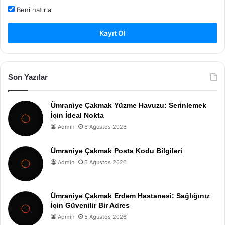
Beni hatırla
Kayıt Ol
Son Yazılar
Ümraniye Çakmak Yüzme Havuzu: Serinlemek
İçin İdeal Nokta
Admin
6 Ağustos 2026
Ümraniye Çakmak Posta Kodu Bilgileri
Admin
5 Ağustos 2026
Ümraniye Çakmak Erdem Hastanesi: Sağlığınız
İçin Güvenilir Bir Adres
Admin
5 Ağustos 2026