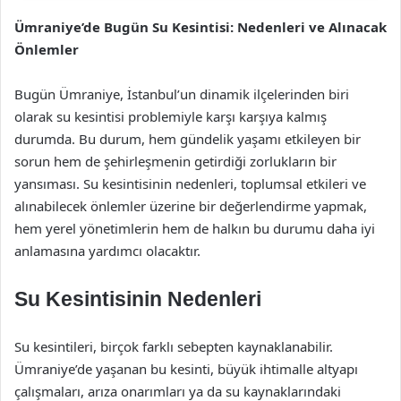
Ümraniye’de Bugün Su Kesintisi: Nedenleri ve Alınacak
Önlemler
Bugün Ümraniye, İstanbul’un dinamik ilçelerinden biri
olarak su kesintisi problemiyle karşı karşıya kalmış
durumda. Bu durum, hem gündelik yaşamı etkileyen bir
sorun hem de şehirleşmenin getirdiği zorlukların bir
yansıması. Su kesintisinin nedenleri, toplumsal etkileri ve
alınabilecek önlemler üzerine bir değerlendirme yapmak,
hem yerel yönetimlerin hem de halkın bu durumu daha iyi
anlamasına yardımcı olacaktır.
Su Kesintisinin Nedenleri
Su kesintileri, birçok farklı sebepten kaynaklanabilir.
Ümraniye’de yaşanan bu kesinti, büyük ihtimalle altyapı
çalışmaları, arıza onarımları ya da su kaynaklarındaki