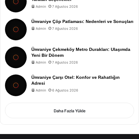
Admin
7 Ağustos 2026
Ümraniye Çöp Patlaması: Nedenleri ve Sonuçları
Admin
7 Ağustos 2026
Ümraniye Çekmeköy Metro Durakları: Ulaşımda
Yeni Bir Dönem
Admin
7 Ağustos 2026
Ümraniye Çarşı Otel: Konfor ve Rahatlığın
Adresi
Admin
6 Ağustos 2026
Daha Fazla Yükle