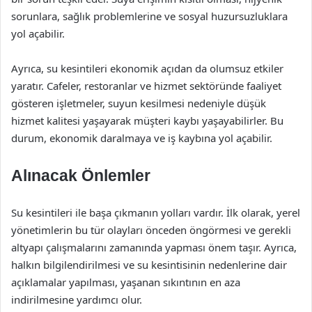
sorunlara, sağlık problemlerine ve sosyal huzursuzluklara
yol açabilir.
Ayrıca, su kesintileri ekonomik açıdan da olumsuz etkiler
yaratır. Cafeler, restoranlar ve hizmet sektöründe faaliyet
gösteren işletmeler, suyun kesilmesi nedeniyle düşük
hizmet kalitesi yaşayarak müşteri kaybı yaşayabilirler. Bu
durum, ekonomik daralmaya ve iş kaybına yol açabilir.
Alınacak Önlemler
Su kesintileri ile başa çıkmanın yolları vardır. İlk olarak, yerel
yönetimlerin bu tür olayları önceden öngörmesi ve gerekli
altyapı çalışmalarını zamanında yapması önem taşır. Ayrıca,
halkın bilgilendirilmesi ve su kesintisinin nedenlerine dair
açıklamalar yapılması, yaşanan sıkıntının en aza
indirilmesine yardımcı olur.