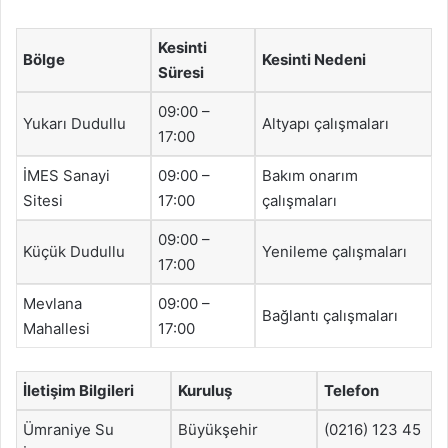
Kesinti
Bölge
Kesinti Nedeni
Süresi
09:00 –
Yukarı Dudullu
Altyapı çalışmaları
17:00
İMES Sanayi
09:00 –
Bakım onarım
Sitesi
17:00
çalışmaları
09:00 –
Küçük Dudullu
Yenileme çalışmaları
17:00
Mevlana
09:00 –
Bağlantı çalışmaları
Mahallesi
17:00
İletişim Bilgileri
Kuruluş
Telefon
Ümraniye Su
Büyükşehir
(0216) 123 45