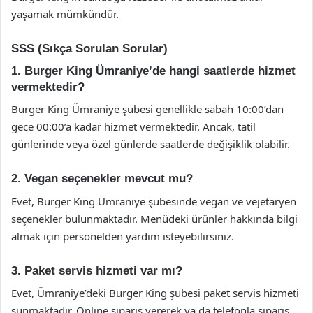
yaşamak mümkündür.
SSS (Sıkça Sorulan Sorular)
1. Burger King Ümraniye’de hangi saatlerde hizmet
vermektedir?
Burger King Ümraniye şubesi genellikle sabah 10:00’dan
gece 00:00’a kadar hizmet vermektedir. Ancak, tatil
günlerinde veya özel günlerde saatlerde değişiklik olabilir.
2. Vegan seçenekler mevcut mu?
Evet, Burger King Ümraniye şubesinde vegan ve vejetaryen
seçenekler bulunmaktadır. Menüdeki ürünler hakkında bilgi
almak için personelden yardım isteyebilirsiniz.
3. Paket servis hizmeti var mı?
Evet, Ümraniye’deki Burger King şubesi paket servis hizmeti
sunmaktadır. Online sipariş vererek ya da telefonla sipariş