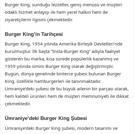
Burger King, sunduğu lezzetler, geniş menüsü ve müşteri
odaklı hizmet anlayışı ile hem yerel halkın hem de
ziyaretçilerin ilgisini çekmektedir.
Burger King’in Tarihçesi
Burger King, 1954 yılında Amerika Birleşik Devletleri’nde
kurulmuştur. İlk başta “Insta-Burger King” adıyla faaliyet
gösteren bu marka, kısa sürede popülerlik kazanmış ve
1959 yılında ismini Burger King olarak değiştirmiştir.
Bugün, dünya genelinde binlerce şubesi bulunan Burger
King, özellikle hamburgerleri ile tanınmaktadır.
Ümraniye’deki şubesi de bu büyük ailenin bir parçası olarak,
hem kaliteli ürünleri hem de müşteri memnuniyeti ile dikkat
çekmektedir.
Ümraniye’deki Burger King Şubesi
Ümraniye’deki Burger King şubesi, modern tasarımı ve