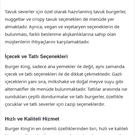
Tavuk severler için özel olarak hazırlanmış tavuk burgerler,
nuggetlar ve crispy tavuk seçenekleri de menüde yer
almaktadır. Ayrıca, vegan ve vejetaryen seçeneklerin de
bulunması, farklı beslenme alışkanlıklarına sahip olan
müşterilerin ihtiyaçlarını karşılamaktadır.
İçecek ve Tatlı Seçenekleri
Burger King, sadece ana yemekler ile değil, aynı zamanda
içecek ve tatlı seçenekleri ile de dikkat çekmektedir. Gazlı
içeceklerin yanı sıra, milkshake ve doğal meyve suyu gibi
alternatifler de menüde bulunmaktadır. Tatlılar arasında ise
sundukları çeşitli dondurmalar ve tatlı burgerler, özellikle
çocuklar ve tatlı severler için cazip seçeneklerdir.
Hızlı ve Kaliteli Hizmet
Burger King’in en önemli özelliklerinden biri, hızlı ve kaliteli