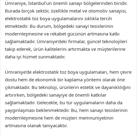
Ümraniye, İstanbul’un önemli sanayi bölgelerinden biridir.
Burada birçok sektör, özellikle metal ve otomotiv sanayisi,
elektrostatik toz boya uygulamalarını sıklıkla tercih
etmektedir. Bu durum, bölgedeki sanayi tesislerinin
modernleşmesine ve rekabet gücünün artmasına katkı
sağlamaktadır. Ümraniye’deki firmalar, güncel teknolojileri
takip ederek, ürün kalitelerini artırmakta ve müşterilerine
daha iyi hizmet sunmaktadır.
Ümraniye’de elektrostatik toz boya uygulamaları, hem çevre
dostu hem de ekonomik bir kaplama yöntemi olarak öne
çıkmaktadır. Bu teknoloji, ürünlerin estetik ve dayanıklılığını
artırırken, bölgedeki sanayiye de önemli katkılar
sağlamaktadır. Gelecekte, bu tür uygulamaların daha da
yaygınlaşması beklenmektedir. Bu, hem sanayi tesislerinin
modernleşmesine hem de müşteri memnuniyetinin
artmasına olanak tanıyacaktır.