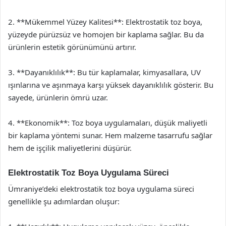
2. **Mükemmel Yüzey Kalitesi**: Elektrostatik toz boya,
yüzeyde pürüzsüz ve homojen bir kaplama sağlar. Bu da
ürünlerin estetik görünümünü artırır.
3. **Dayanıklılık**: Bu tür kaplamalar, kimyasallara, UV
ışınlarına ve aşınmaya karşı yüksek dayanıklılık gösterir. Bu
sayede, ürünlerin ömrü uzar.
4. **Ekonomik**: Toz boya uygulamaları, düşük maliyetli
bir kaplama yöntemi sunar. Hem malzeme tasarrufu sağlar
hem de işçilik maliyetlerini düşürür.
Elektrostatik Toz Boya Uygulama Süreci
Ümraniye’deki elektrostatik toz boya uygulama süreci
genellikle şu adımlardan oluşur: