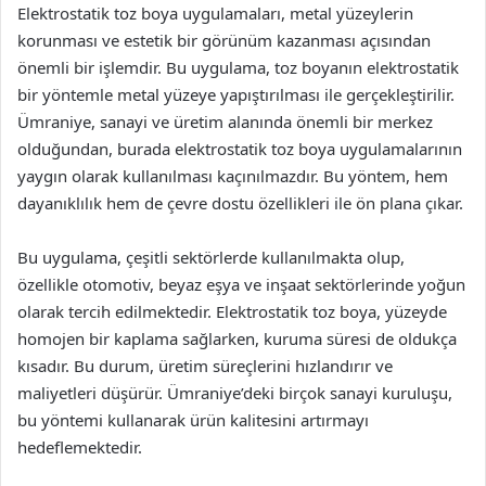
Elektrostatik toz boya uygulamaları, metal yüzeylerin
korunması ve estetik bir görünüm kazanması açısından
önemli bir işlemdir. Bu uygulama, toz boyanın elektrostatik
bir yöntemle metal yüzeye yapıştırılması ile gerçekleştirilir.
Ümraniye, sanayi ve üretim alanında önemli bir merkez
olduğundan, burada elektrostatik toz boya uygulamalarının
yaygın olarak kullanılması kaçınılmazdır. Bu yöntem, hem
dayanıklılık hem de çevre dostu özellikleri ile ön plana çıkar.
Bu uygulama, çeşitli sektörlerde kullanılmakta olup,
özellikle otomotiv, beyaz eşya ve inşaat sektörlerinde yoğun
olarak tercih edilmektedir. Elektrostatik toz boya, yüzeyde
homojen bir kaplama sağlarken, kuruma süresi de oldukça
kısadır. Bu durum, üretim süreçlerini hızlandırır ve
maliyetleri düşürür. Ümraniye’deki birçok sanayi kuruluşu,
bu yöntemi kullanarak ürün kalitesini artırmayı
hedeflemektedir.