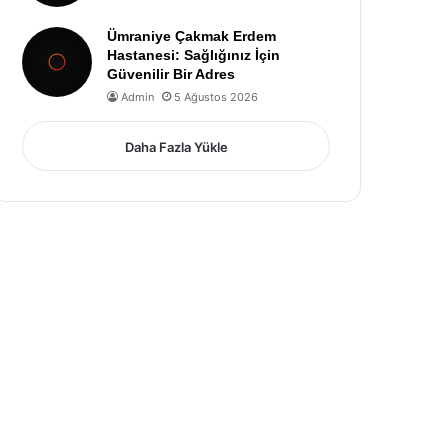
Ümraniye Çakmak Erdem
Hastanesi: Sağlığınız İçin
Güvenilir Bir Adres
Admin
5 Ağustos 2026
Daha Fazla Yükle