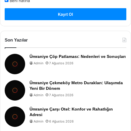
Beni hatırla
Kayıt Ol
Son Yazılar
Ümraniye Çöp Patlaması: Nedenleri ve Sonuçları
Admin
7 Ağustos 2026
Ümraniye Çekmeköy Metro Durakları: Ulaşımda
Yeni Bir Dönem
Admin
7 Ağustos 2026
Ümraniye Çarşı Otel: Konfor ve Rahatlığın
Adresi
Admin
6 Ağustos 2026