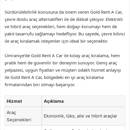
Sürdürülebilirlik konusuna da önem veren Gold Rent A Car,
çevre dostu araç alternatifleri ile de dikkat çekiyor. Elektrikli
ve hibrit araç seçenekleri, hem doğayı korumayı hem de
yakıt tasarrufu sağlamayı hedefliyor. Bu sayede, çevre bilinci
ile araç kiralamak isteyenler için ideal bir seçenektir.
Ümraniye’de Gold Rent A Car ile kolay araç kiralama, hem
pratik hem de güvenilir bir deneyim sunuyor. Geniş araç
yelpazesi, uygun fiyatları ve müşteri odaklı hizmet anlayışı
ile Gold Rent A Car, bölgedeki en iyi araç kiralama
firmalarından biri olmayı başarıyor.
Hizmet
Açıklama
Araç
Ekonomik, lüks, aile ve hibrit araçlar
Seçenekleri