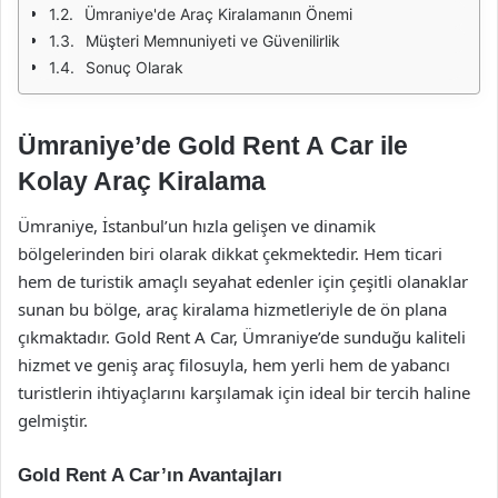
Ümraniye'de Araç Kiralamanın Önemi
Müşteri Memnuniyeti ve Güvenilirlik
Sonuç Olarak
Ümraniye’de Gold Rent A Car ile
Kolay Araç Kiralama
Ümraniye, İstanbul’un hızla gelişen ve dinamik
bölgelerinden biri olarak dikkat çekmektedir. Hem ticari
hem de turistik amaçlı seyahat edenler için çeşitli olanaklar
sunan bu bölge, araç kiralama hizmetleriyle de ön plana
çıkmaktadır. Gold Rent A Car, Ümraniye’de sunduğu kaliteli
hizmet ve geniş araç filosuyla, hem yerli hem de yabancı
turistlerin ihtiyaçlarını karşılamak için ideal bir tercih haline
gelmiştir.
Gold Rent A Car’ın Avantajları