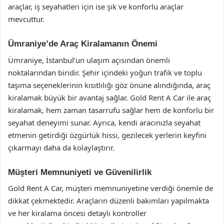
araçlar, iş seyahatleri için ise şık ve konforlu araçlar
mevcuttur.
Ümraniye’de Araç Kiralamanın Önemi
Ümraniye, İstanbul’un ulaşım açısından önemli
noktalarından biridir. Şehir içindeki yoğun trafik ve toplu
taşıma seçeneklerinin kısıtlılığı göz önüne alındığında, araç
kiralamak büyük bir avantaj sağlar. Gold Rent A Car ile araç
kiralamak, hem zaman tasarrufu sağlar hem de konforlu bir
seyahat deneyimi sunar. Ayrıca, kendi aracınızla seyahat
etmenin getirdiği özgürlük hissi, gezilecek yerlerin keyfini
çıkarmayı daha da kolaylaştırır.
Müşteri Memnuniyeti ve Güvenilirlik
Gold Rent A Car, müşteri memnuniyetine verdiği önemle de
dikkat çekmektedir. Araçların düzenli bakımları yapılmakta
ve her kiralama öncesi detaylı kontroller