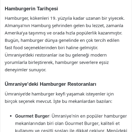
Hamburgerin Tarihçesi
Hamburger, kökenleri 19. yüzyıla kadar uzanan bir yiyecek.
Almanya’nın Hamburg şehrinden gelen bu lezzet, zamanla
Amerika’ya taşınmış ve orada hızla popülerlik kazanmıştır.
Bugün, hamburger dünya genelinde en çok tercih edilen
fast food seçeneklerinden biri haline gelmiştir.
Ümraniye’deki restoranlar ise bu geleneği modern
yorumlarla birleştirerek, hamburger severlere eşsiz
deneyimler sunuyor.
Ümraniye’deki Hamburger Restoranları
Ümraniye’de hamburger keyfi yaşamak isteyenler için
birçok seçenek mevcut. İşte bu mekanlardan bazıları:
Gourmet Burger
: Ümraniye’nin en popüler hamburger
mekanlarından biri olan Gourmet Burger, kaliteli et
kullanımı ve çeşitli sosları ile dikkat çekiyor. Menüdeki