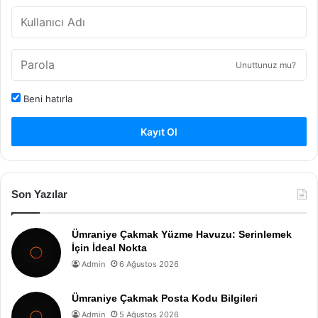
Unuttunuz mu?
Beni hatırla
Kayıt Ol
Son Yazılar
Ümraniye Çakmak Yüzme Havuzu: Serinlemek
İçin İdeal Nokta
Admin
6 Ağustos 2026
Ümraniye Çakmak Posta Kodu Bilgileri
Admin
5 Ağustos 2026