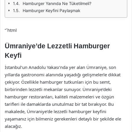
Hamburger Yanında Ne Tüketilmeli?
Hamburger Keyfini Paylaşmak
“`html
Ümraniye’de Lezzetli Hamburger
Keyfi
İstanbul’un Anadolu Yakası’nda yer alan Ümraniye, son
yıllarda gastronomi alanında yaşadığı gelişmelerle dikkat
çekiyor. Özellikle hamburger tutkunları için bu semt,
birbirinden lezzetli mekanlar sunuyor. Ümraniye’deki
hamburger restoranları, kaliteli malzemeleri ve özgün
tarifleri ile damaklarda unutulmaz bir tat bırakıyor. Bu
makalede, Ümraniye’de lezzetli hamburger keyfini
yaşamanız için bilmeniz gerekenleri detaylı bir şekilde ele
alacağız.