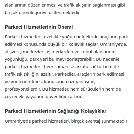
alanlarının düzenlenmesi ve trafik akışının sağlanması gibi
birçok önemli görevi üstlenmektedir.
Parkeci Hizmetlerinin Önemi
Parkeci hizmetleri, özellikle yoğun bölgelerde araçların park
edilmesi konusunda büyük bir kolaylık sağlar. Ümraniye’de,
alışveriş merkezleri, iş merkezleri ve konut alanlarının
yoğunluğu, park yeri bulmayı zorlaştırabilir. Bu nedenle,
parkeci hizmetleri, hem zaman tasarrufu sağlar hem de
trafik sıkışıklığını azaltır. Parkeciler, araçların park edilmesi
ve yönlendirilmesi konusunda uzmanlaşmış
profesyonellerdir. Bu hizmetler, hem sürücülerin hem de
çevredeki yayaların güvenliğini artırır.
Parkeci Hizmetlerinin Sağladığı Kolaylıklar
Ümraniye’de parkeci hizmetleri, birçok avantaj sunmaktadır: