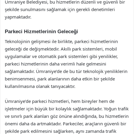
Ümraniye Belediyesi, bu hizmetlerin düzenli ve güvenli bir
şekilde sunulmasını sağlamak için gerekli denetimleri
yapmaktadır.
Parkeci Hizmetlerinin Geleceği
Teknolojinin gelişmesi ile birlikte, parkeci hizmetlerinin
geleceği de değişmektedir. Akıllı park sistemleri, mobil
uygulamalar ve otomatik park sistemleri gibi yenilikler,
parkeci hizmetlerinin daha verimli hale gelmesini
sağlamaktadır. Ümraniye’de de bu tür teknolojik yeniliklerin
benimsenmesi, park alanlarının daha etkin bir şekilde
kullanılmasına olanak tanıyacaktır.
Ümraniye’de parkeci hizmetleri, hem bireyler hem de
işletmeler için büyük bir kolaylık sağlamaktadır. Yoğun trafik
ve sınırlı park alanları göz önüne alındığında, bu hizmetlerin
önemi daha da artmaktadır. Parkeciler, araçların güvenli bir
şekilde park edilmesini sağlarken, aynı zamanda trafik