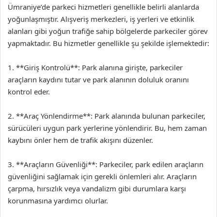
Ümraniye’de parkeci hizmetleri genellikle belirli alanlarda
yoğunlaşmıştır. Alışveriş merkezleri, iş yerleri ve etkinlik
alanları gibi yoğun trafiğe sahip bölgelerde parkeciler görev
yapmaktadır. Bu hizmetler genellikle şu şekilde işlemektedir:
1. **Giriş Kontrolü**: Park alanına girişte, parkeciler
araçların kaydını tutar ve park alanının doluluk oranını
kontrol eder.
2. **Araç Yönlendirme**: Park alanında bulunan parkeciler,
sürücüleri uygun park yerlerine yönlendirir. Bu, hem zaman
kaybını önler hem de trafik akışını düzenler.
3. **Araçların Güvenliği**: Parkeciler, park edilen araçların
güvenliğini sağlamak için gerekli önlemleri alır. Araçların
çarpma, hırsızlık veya vandalizm gibi durumlara karşı
korunmasına yardımcı olurlar.