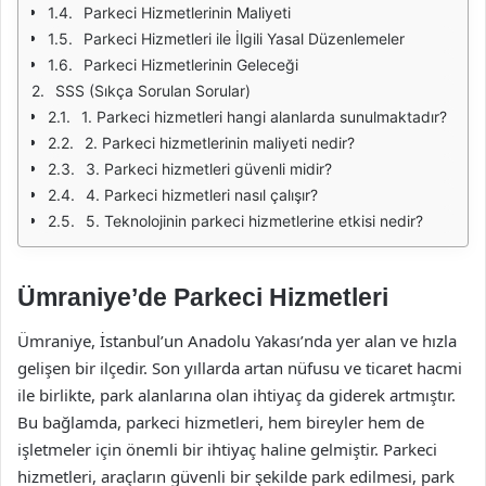
Parkeci Hizmetlerinin Maliyeti
Parkeci Hizmetleri ile İlgili Yasal Düzenlemeler
Parkeci Hizmetlerinin Geleceği
SSS (Sıkça Sorulan Sorular)
1. Parkeci hizmetleri hangi alanlarda sunulmaktadır?
2. Parkeci hizmetlerinin maliyeti nedir?
3. Parkeci hizmetleri güvenli midir?
4. Parkeci hizmetleri nasıl çalışır?
5. Teknolojinin parkeci hizmetlerine etkisi nedir?
Ümraniye’de Parkeci Hizmetleri
Ümraniye, İstanbul’un Anadolu Yakası’nda yer alan ve hızla
gelişen bir ilçedir. Son yıllarda artan nüfusu ve ticaret hacmi
ile birlikte, park alanlarına olan ihtiyaç da giderek artmıştır.
Bu bağlamda, parkeci hizmetleri, hem bireyler hem de
işletmeler için önemli bir ihtiyaç haline gelmiştir. Parkeci
hizmetleri, araçların güvenli bir şekilde park edilmesi, park