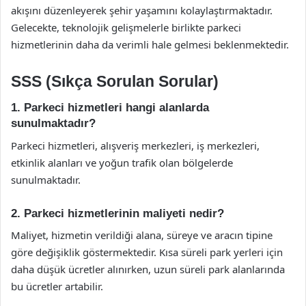
akışını düzenleyerek şehir yaşamını kolaylaştırmaktadır.
Gelecekte, teknolojik gelişmelerle birlikte parkeci
hizmetlerinin daha da verimli hale gelmesi beklenmektedir.
SSS (Sıkça Sorulan Sorular)
1. Parkeci hizmetleri hangi alanlarda
sunulmaktadır?
Parkeci hizmetleri, alışveriş merkezleri, iş merkezleri,
etkinlik alanları ve yoğun trafik olan bölgelerde
sunulmaktadır.
2. Parkeci hizmetlerinin maliyeti nedir?
Maliyet, hizmetin verildiği alana, süreye ve aracın tipine
göre değişiklik göstermektedir. Kısa süreli park yerleri için
daha düşük ücretler alınırken, uzun süreli park alanlarında
bu ücretler artabilir.