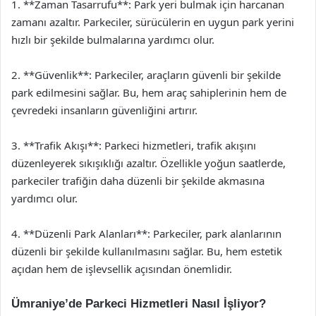
1. **Zaman Tasarrufu**: Park yeri bulmak için harcanan
zamanı azaltır. Parkeciler, sürücülerin en uygun park yerini
hızlı bir şekilde bulmalarına yardımcı olur.
2. **Güvenlik**: Parkeciler, araçların güvenli bir şekilde
park edilmesini sağlar. Bu, hem araç sahiplerinin hem de
çevredeki insanların güvenliğini artırır.
3. **Trafik Akışı**: Parkeci hizmetleri, trafik akışını
düzenleyerek sıkışıklığı azaltır. Özellikle yoğun saatlerde,
parkeciler trafiğin daha düzenli bir şekilde akmasına
yardımcı olur.
4. **Düzenli Park Alanları**: Parkeciler, park alanlarının
düzenli bir şekilde kullanılmasını sağlar. Bu, hem estetik
açıdan hem de işlevsellik açısından önemlidir.
Ümraniye’de Parkeci Hizmetleri Nasıl İşliyor?