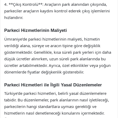
4. **Çıkış Kontrolü**: Araçların park alanından çıkışında,
parkeciler araçların kaydını kontrol ederek çıkış işlemlerini
hızlandırır.
Parkeci Hizmetlerinin Maliyeti
Ümraniye’de parkeci hizmetlerinin maliyeti, hizmetin
verildiği alana, süreye ve aracın tipine göre değişiklik
göstermektedir. Genellikle, kısa süreli park yerleri için daha
düşük ücretler alınırken, uzun süreli park alanlarında bu
ücretler artabilmektedir. Ayrıca, özel etkinlikler veya yoğun
dönemlerde fiyatlar değişkenlik gösterebilir.
Parkeci Hizmetleri ile İlgili Yasal Düzenlemeler
Türkiye’de parkeci hizmetleri, belirli yasal düzenlemelere
tabidir. Bu düzenlemeler, park alanlarının nasıl işletileceği,
parkecilerin hangi standartlara uyması gerektiği ve
hizmetlerin nasıl denetleneceği konularını içermektedir.