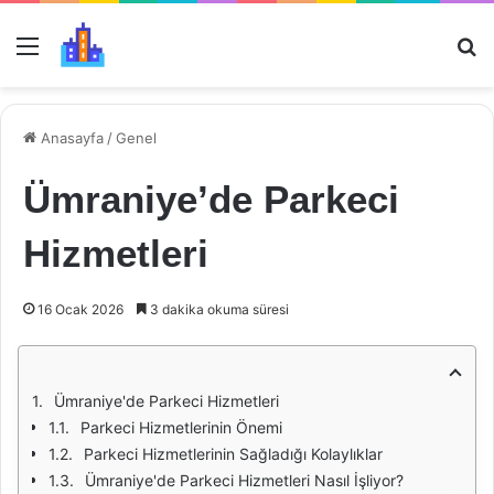
Menü
Ar
Anasayfa
/
Genel
Ümraniye’de Parkeci
Hizmetleri
16 Ocak 2026
3 dakika okuma süresi
Ümraniye'de Parkeci Hizmetleri
Parkeci Hizmetlerinin Önemi
Parkeci Hizmetlerinin Sağladığı Kolaylıklar
Ümraniye'de Parkeci Hizmetleri Nasıl İşliyor?