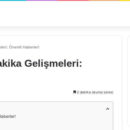
leri: Önemli Haberler!
kika Gelişmeleri:
2 dakika okuma süresi
aberler!