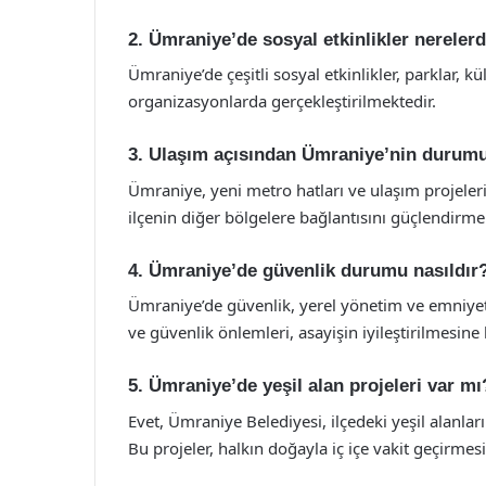
2. Ümraniye’de sosyal etkinlikler nereler
Ümraniye’de çeşitli sosyal etkinlikler, parklar, 
organizasyonlarda gerçekleştirilmektedir.
3. Ulaşım açısından Ümraniye’nin durumu
Ümraniye, yeni metro hatları ve ulaşım projeleri
ilçenin diğer bölgelere bağlantısını güçlendirme
4. Ümraniye’de güvenlik durumu nasıldır
Ümraniye’de güvenlik, yerel yönetim ve emniyet
ve güvenlik önlemleri, asayişin iyileştirilmesin
5. Ümraniye’de yeşil alan projeleri var mı
Evet, Ümraniye Belediyesi, ilçedeki yeşil alanları
Bu projeler, halkın doğayla iç içe vakit geçirmes