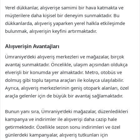
Yerel dükkanlar, alışverişe samimi bir hava katmakta ve
müşterilere daha kişisel bir deneyim sunmaktadır. Bu
dükkanlarda, alışveriş yaparken yerel halkla etkileşimde
bulunmak, alışverişin keyfini artırmaktadır.
Alışverişin Avantajları
Ümraniye’deki alışveriş merkezleri ve mağazalar, birçok
avantaj sunmaktadır. Öncelikle, ulaşım açısından oldukça
elverişli bir konumda yer almaktadır. Metro, otobüs ve
dolmuş gibi toplu taşıma araçları ile kolayca ulaşılabilir.
Ayrıca, alışveriş merkezlerinin geniş otopark alanları, özel
araçla gelenler için de büyük bir avantaj sağlamaktadır.
Bunun yanı sıra, Ümraniye’deki mağazalar, düzenledikleri
kampanya ve indirimler ile alışverişi daha cazip hale
getirmektedir. Özellikle sezon sonu indirimleri ve özel
günlerdeki kampanyalar, alışveriş tutkunları için