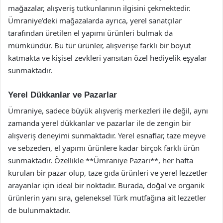
mağazalar, alışveriş tutkunlarının ilgisini çekmektedir.
Ümraniye’deki mağazalarda ayrıca, yerel sanatçılar
tarafından üretilen el yapımı ürünleri bulmak da
mümkündür. Bu tür ürünler, alışverişe farklı bir boyut
katmakta ve kişisel zevkleri yansıtan özel hediyelik eşyalar
sunmaktadır.
Yerel Dükkanlar ve Pazarlar
Ümraniye, sadece büyük alışveriş merkezleri ile değil, aynı
zamanda yerel dükkanlar ve pazarlar ile de zengin bir
alışveriş deneyimi sunmaktadır. Yerel esnaflar, taze meyve
ve sebzeden, el yapımı ürünlere kadar birçok farklı ürün
sunmaktadır. Özellikle **Ümraniye Pazarı**, her hafta
kurulan bir pazar olup, taze gıda ürünleri ve yerel lezzetler
arayanlar için ideal bir noktadır. Burada, doğal ve organik
ürünlerin yanı sıra, geleneksel Türk mutfağına ait lezzetler
de bulunmaktadır.