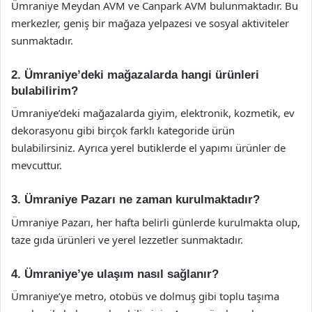
Ümraniye Meydan AVM ve Canpark AVM bulunmaktadır. Bu
merkezler, geniş bir mağaza yelpazesi ve sosyal aktiviteler
sunmaktadır.
2. Ümraniye’deki mağazalarda hangi ürünleri
bulabilirim?
Ümraniye’deki mağazalarda giyim, elektronik, kozmetik, ev
dekorasyonu gibi birçok farklı kategoride ürün
bulabilirsiniz. Ayrıca yerel butiklerde el yapımı ürünler de
mevcuttur.
3. Ümraniye Pazarı ne zaman kurulmaktadır?
Ümraniye Pazarı, her hafta belirli günlerde kurulmakta olup,
taze gıda ürünleri ve yerel lezzetler sunmaktadır.
4. Ümraniye’ye ulaşım nasıl sağlanır?
Ümraniye’ye metro, otobüs ve dolmuş gibi toplu taşıma