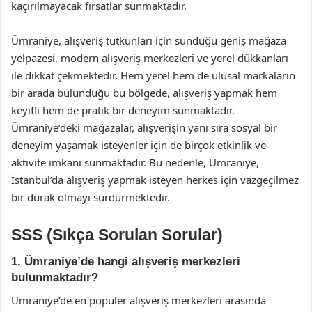
kaçırılmayacak fırsatlar sunmaktadır.
Ümraniye, alışveriş tutkunları için sunduğu geniş mağaza
yelpazesi, modern alışveriş merkezleri ve yerel dükkanları
ile dikkat çekmektedir. Hem yerel hem de ulusal markaların
bir arada bulunduğu bu bölgede, alışveriş yapmak hem
keyifli hem de pratik bir deneyim sunmaktadır.
Ümraniye’deki mağazalar, alışverişin yanı sıra sosyal bir
deneyim yaşamak isteyenler için de birçok etkinlik ve
aktivite imkanı sunmaktadır. Bu nedenle, Ümraniye,
İstanbul’da alışveriş yapmak isteyen herkes için vazgeçilmez
bir durak olmayı sürdürmektedir.
SSS (Sıkça Sorulan Sorular)
1. Ümraniye’de hangi alışveriş merkezleri
bulunmaktadır?
Ümraniye’de en popüler alışveriş merkezleri arasında