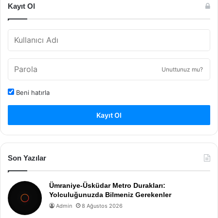
Kayıt Ol
Unuttunuz mu?
Beni hatırla
Kayıt Ol
Son Yazılar
Ümraniye-Üsküdar Metro Durakları:
Yolculuğunuzda Bilmeniz Gerekenler
Admin
8 Ağustos 2026