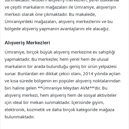
ve çeşitli markaların mağazaları ile Ümraniye, alışverişin
merkezi olarak öne çıkmaktadır. Bu makalede,
Ümraniye’deki mağazaları, alışveriş merkezlerini ve bu
bölgede alışveriş yapmanın avantajlarını ele alacağız.
Alışveriş Merkezleri
Ümraniye, birçok büyük alışveriş merkezine ev sahipliği
yapmaktadır. Bu merkezler, hem yerel hem de ulusal
markaların bir arada bulunduğu geniş bir ürün yelpazesi
sunar. Bunlardan en dikkat çekici olanı, 2014 yılında açılan
ve kısa sürede bölgenin en popüler alışveriş noktalarından
biri haline gelen **Ümraniye Meydan AVM**’dir. Bu
alışveriş merkezi, hem alışveriş hem de sosyal aktiviteler
için ideal bir mekan sunmaktadır. İçerisinde giyim,
elektronik, kozmetik ve daha birçok kategoride mağaza
bulunmaktadır.