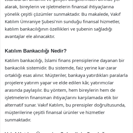
alarak, bireylerin ve işletmelerin finansal ihtiyaçlarına
yönelik çeşitli çözümler sunmaktadır. Bu makalede, Vakıf
Katılım Ümraniye Şubesi’nin sunduğu finansal hizmetler,
katılım bankacılığının özellikleri ve şubenin sağladığı
avantajlar ele alınacaktır.
Katılım Bankacılığı Nedir?
Katılım bankacılığı, İslami finans prensiplerine dayanan bir
bankacılık sistemidir. Bu sistemde, faiz yerine kar-zarar
ortaklığı esas alınır. Müşteriler, bankaya yatırdıkları paralarla
projelere yatırım yapar ve elde edilen kâr, yatırımcılar
arasında paylaşılır. Bu yöntem, hem bireylerin hem de
işletmelerin finansman ihtiyaçlarını karşılamada etik bir
alternatif sunar. Vakıf Katılım, bu prensipler doğrultusunda,
müşterilerine çeşitli finansal ürünler ve hizmetler
sunmaktadır.