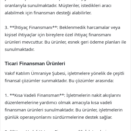
oranlarıyla sunulmaktadır. Müşteriler, istedikleri aracı
alabilmek için finansman desteği alabilirler.
3. **İhtiyaç Finansmanı**: Beklenmedik harcamalar veya
kişisel ihtiyaçlar için bireylere özel ihtiyaç finansmanı
ürünleri mevcuttur. Bu ürünler, esnek geri ödeme planları ile
sunulmaktadır.
Ticari Finansman Ürünleri
Vakıf Katılım Ümraniye Şubesi, işletmelere yönelik de çeşitli
finansal çözümler sunmaktadır. Bu çözümler arasında:
1. **Kısa Vadeli Finansman**: İşletmelerin nakit akışlarını
düzenlemelerine yardımcı olmak amacıyla kısa vadeli
finansman ürünleri sunulmaktadır. Bu ürünler, işletmelerin
günlük operasyonlarını sürdürmelerine destek sağlar.