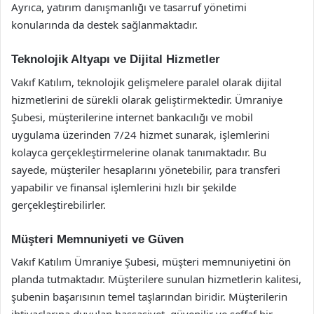
Ayrıca, yatırım danışmanlığı ve tasarruf yönetimi
konularında da destek sağlanmaktadır.
Teknolojik Altyapı ve Dijital Hizmetler
Vakıf Katılım, teknolojik gelişmelere paralel olarak dijital
hizmetlerini de sürekli olarak geliştirmektedir. Ümraniye
Şubesi, müşterilerine internet bankacılığı ve mobil
uygulama üzerinden 7/24 hizmet sunarak, işlemlerini
kolayca gerçekleştirmelerine olanak tanımaktadır. Bu
sayede, müşteriler hesaplarını yönetebilir, para transferi
yapabilir ve finansal işlemlerini hızlı bir şekilde
gerçekleştirebilirler.
Müşteri Memnuniyeti ve Güven
Vakıf Katılım Ümraniye Şubesi, müşteri memnuniyetini ön
planda tutmaktadır. Müşterilere sunulan hizmetlerin kalitesi,
şubenin başarısının temel taşlarından biridir. Müşterilerin