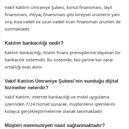
Vakıf Katılım Ümraniye Şubesi, konut finansmanı, taşıt
finansmanı, ihtiyaç finansmanı gibi bireysel ürünlerin yanı
sıra, kısa vadeli ve uzun vadeli ticari finansman ürünleri de
sunmaktadır.
Katılım bankacılığı nedir?
Katılım bankacılığı, İslami finans prensiplerine dayanan bir
bankacılık sistemidir. Bu sistemde, faiz yerine kar-zarar
ortaklığı esas alınır.
Vakıf Katılım Ümraniye Şubesi’nin sunduğu dijital
hizmetler nelerdir?
Vakıf Katılım, internet bankacılığı ve mobil uygulama
üzerinden 7/24 hizmet sunarak, müşterilerin işlemlerini
kolayca gerçekleştirmelerine olanak tanımaktadır.
Müşteri memnuniyeti nasıl sağlanmaktadır?