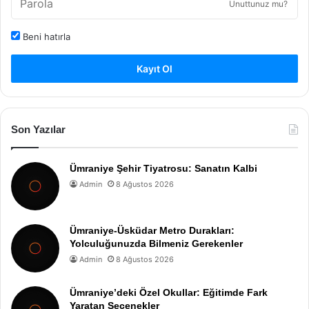
Unuttunuz mu?
Beni hatırla
Kayıt Ol
Son Yazılar
Ümraniye Şehir Tiyatrosu: Sanatın Kalbi
Admin
8 Ağustos 2026
Ümraniye-Üsküdar Metro Durakları:
Yolculuğunuzda Bilmeniz Gerekenler
Admin
8 Ağustos 2026
Ümraniye’deki Özel Okullar: Eğitimde Fark
Yaratan Seçenekler