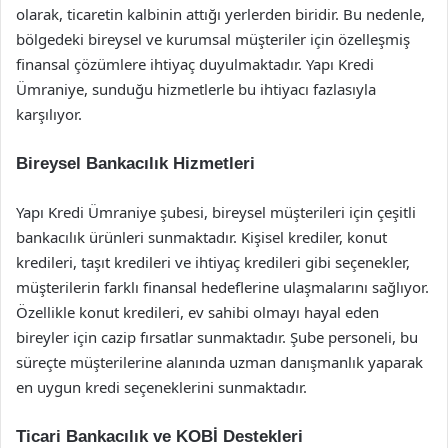
olarak, ticaretin kalbinin attığı yerlerden biridir. Bu nedenle,
bölgedeki bireysel ve kurumsal müşteriler için özelleşmiş
finansal çözümlere ihtiyaç duyulmaktadır. Yapı Kredi
Ümraniye, sunduğu hizmetlerle bu ihtiyacı fazlasıyla
karşılıyor.
Bireysel Bankacılık Hizmetleri
Yapı Kredi Ümraniye şubesi, bireysel müşterileri için çeşitli
bankacılık ürünleri sunmaktadır. Kişisel krediler, konut
kredileri, taşıt kredileri ve ihtiyaç kredileri gibi seçenekler,
müşterilerin farklı finansal hedeflerine ulaşmalarını sağlıyor.
Özellikle konut kredileri, ev sahibi olmayı hayal eden
bireyler için cazip fırsatlar sunmaktadır. Şube personeli, bu
süreçte müşterilerine alanında uzman danışmanlık yaparak
en uygun kredi seçeneklerini sunmaktadır.
Ticari Bankacılık ve KOBİ Destekleri