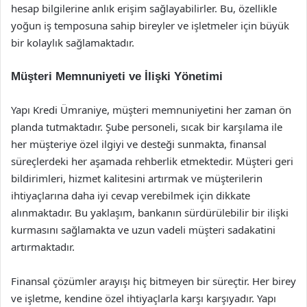
hesap bilgilerine anlık erişim sağlayabilirler. Bu, özellikle
yoğun iş temposuna sahip bireyler ve işletmeler için büyük
bir kolaylık sağlamaktadır.
Müşteri Memnuniyeti ve İlişki Yönetimi
Yapı Kredi Ümraniye, müşteri memnuniyetini her zaman ön
planda tutmaktadır. Şube personeli, sıcak bir karşılama ile
her müşteriye özel ilgiyi ve desteği sunmakta, finansal
süreçlerdeki her aşamada rehberlik etmektedir. Müşteri geri
bildirimleri, hizmet kalitesini artırmak ve müşterilerin
ihtiyaçlarına daha iyi cevap verebilmek için dikkate
alınmaktadır. Bu yaklaşım, bankanın sürdürülebilir bir ilişki
kurmasını sağlamakta ve uzun vadeli müşteri sadakatini
artırmaktadır.
Finansal çözümler arayışı hiç bitmeyen bir süreçtir. Her birey
ve işletme, kendine özel ihtiyaçlarla karşı karşıyadır. Yapı