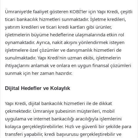
Ümraniye’de faaliyet gösteren KOBİ’ler için Yapı Kredi, çeşitli
ticari bankacılık hizmetleri sunmaktadır. İşletme kredileri,
yatırım kredileri ve ticari kredi kartları gibi ürünler,
işletmelerin büyüme hedeflerine ulaşmalarında etkin rol
oynamaktadır. Ayrıca, nakit akışını yönlendirmek isteyen
işletmelere özel çözümler ve danışmanlık hizmetleri de
sunulmaktadır. Yapı Kredi’nin uzman ekibi, işletmelerin
ihtiyaçlarını anlamak ve onlara en uygun finansal çözümleri
sunmak için her zaman hazırdır.
Dijital Hedefler ve Kolaylık
Yapı Kredi, dijital bankacılık hizmetleri ile de dikkat
çekmektedir. Ümraniye şubesinin müşterileri, mobil
uygulama ve internet bankacılığı aracılığıyla işlemlerini
kolayca gerçekleştirebilirler. Hızlı ve güvenli bir şekilde para
transferi yapabilir, kredi başvurusu gerçekleştirebilir ve