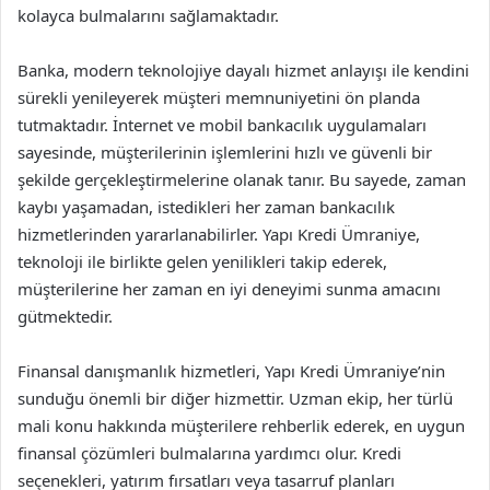
kolayca bulmalarını sağlamaktadır.
Banka, modern teknolojiye dayalı hizmet anlayışı ile kendini
sürekli yenileyerek müşteri memnuniyetini ön planda
tutmaktadır. İnternet ve mobil bankacılık uygulamaları
sayesinde, müşterilerinin işlemlerini hızlı ve güvenli bir
şekilde gerçekleştirmelerine olanak tanır. Bu sayede, zaman
kaybı yaşamadan, istedikleri her zaman bankacılık
hizmetlerinden yararlanabilirler. Yapı Kredi Ümraniye,
teknoloji ile birlikte gelen yenilikleri takip ederek,
müşterilerine her zaman en iyi deneyimi sunma amacını
gütmektedir.
Finansal danışmanlık hizmetleri, Yapı Kredi Ümraniye’nin
sunduğu önemli bir diğer hizmettir. Uzman ekip, her türlü
mali konu hakkında müşterilere rehberlik ederek, en uygun
finansal çözümleri bulmalarına yardımcı olur. Kredi
seçenekleri, yatırım fırsatları veya tasarruf planları