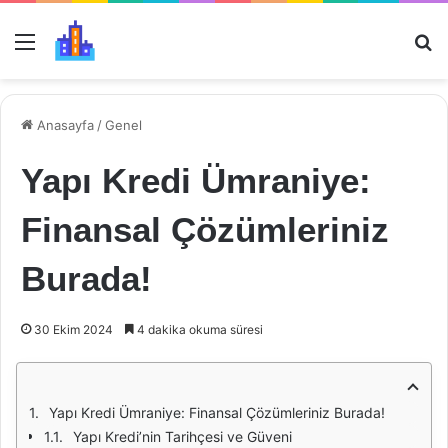
Menü
Ar
Anasayfa
/
Genel
Yapı Kredi Ümraniye:
Finansal Çözümleriniz
Burada!
30 Ekim 2024
4 dakika okuma süresi
Yapı Kredi Ümraniye: Finansal Çözümleriniz Burada!
Yapı Kredi’nin Tarihçesi ve Güveni