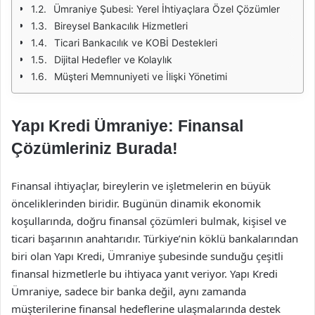
Ümraniye Şubesi: Yerel İhtiyaçlara Özel Çözümler
Bireysel Bankacılık Hizmetleri
Ticari Bankacılık ve KOBİ Destekleri
Dijital Hedefler ve Kolaylık
Müşteri Memnuniyeti ve İlişki Yönetimi
Yapı Kredi Ümraniye: Finansal
Çözümleriniz Burada!
Finansal ihtiyaçlar, bireylerin ve işletmelerin en büyük
önceliklerinden biridir. Bugünün dinamik ekonomik
koşullarında, doğru finansal çözümleri bulmak, kişisel ve
ticari başarının anahtarıdır. Türkiye’nin köklü bankalarından
biri olan Yapı Kredi, Ümraniye şubesinde sunduğu çeşitli
finansal hizmetlerle bu ihtiyaca yanıt veriyor. Yapı Kredi
Ümraniye, sadece bir banka değil, aynı zamanda
müşterilerine finansal hedeflerine ulaşmalarında destek