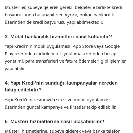
Müşteriler, şubeye gelerek gerekli belgelerle birlikte kredi
başvurusunda bulunabilirler. Ayrıca, online bankacılık
üzerinden de kredi başvurusu yapılabilmektedir.
3. Mobil bankacılık hizmetleri nasıl kullanılır?
Yapı Kredi’nin mobil uygulaması, App Store veya Google
Play üzerinden indirilebilir. Uygulama üzerinden hesap
yönetimi, para transferleri ve fatura ödemeleri gibi işlemler
yapılabilir.
4. Yapı Kredi’nin sunduğu kampanyalar nereden
takip edilebilir?
Yapı Kredi’nin resmi web sitesi ve mobil uygulaması
üzerinden güncel kampanya ve fırsatlar takip edilebilir.
5. Müşteri hizmetlerine nasıl ulaşabilirim?
Müşteri hizmetlerine, şubeye giderek veya banka telefon