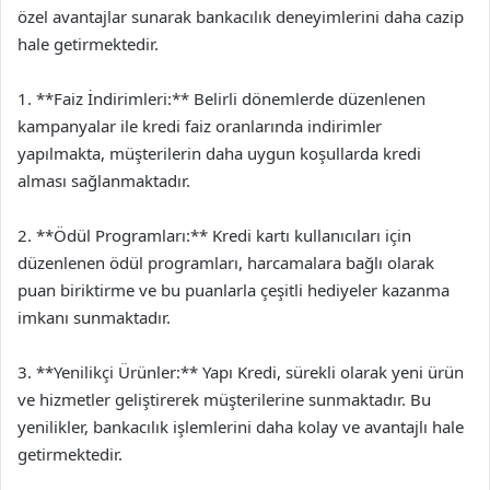
özel avantajlar sunarak bankacılık deneyimlerini daha cazip
hale getirmektedir.
1. **Faiz İndirimleri:** Belirli dönemlerde düzenlenen
kampanyalar ile kredi faiz oranlarında indirimler
yapılmakta, müşterilerin daha uygun koşullarda kredi
alması sağlanmaktadır.
2. **Ödül Programları:** Kredi kartı kullanıcıları için
düzenlenen ödül programları, harcamalara bağlı olarak
puan biriktirme ve bu puanlarla çeşitli hediyeler kazanma
imkanı sunmaktadır.
3. **Yenilikçi Ürünler:** Yapı Kredi, sürekli olarak yeni ürün
ve hizmetler geliştirerek müşterilerine sunmaktadır. Bu
yenilikler, bankacılık işlemlerini daha kolay ve avantajlı hale
getirmektedir.