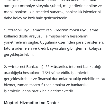
atmıştır. Ümraniye Siteyolu Şubesi, müşterilerine online ve
mobil bankacılık hizmetleri sunarak, bankacılık işlemlerini
daha kolay ve hızlı hale getirmektedir.
1. **Mobil Uygulama:** Yapı Kredi’nin mobil uygulaması,
kullanıcı dostu arayüzü ile müşterilerin hesaplarını
yönetmelerini sağlar. Uygulama üzerinden para transferleri,
fatura ödemeleri ve kredi başvuruları gibi işlemler kolayca
gerçekleştirilebilir.
2. **Internet Bankacılığı:** Müşteriler, internet bankacılığı
aracılığıyla hesaplarını 7/24 yönetebilir, işlemlerini
gerçekleştirebilir ve finansal durumlarını takip edebilirler. Bu
hizmet, zaman tasarrufu sağlamakta ve bankacılık
işlemlerini daha pratik hale getirmektedir.
Müşteri Hizmetleri ve Destek