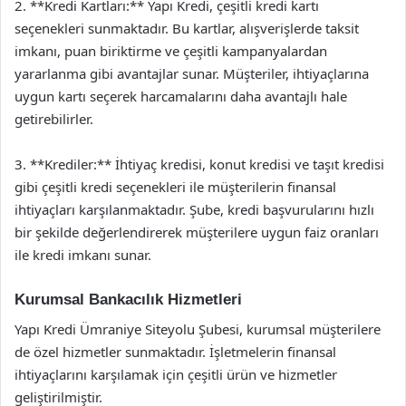
2. **Kredi Kartları:** Yapı Kredi, çeşitli kredi kartı
seçenekleri sunmaktadır. Bu kartlar, alışverişlerde taksit
imkanı, puan biriktirme ve çeşitli kampanyalardan
yararlanma gibi avantajlar sunar. Müşteriler, ihtiyaçlarına
uygun kartı seçerek harcamalarını daha avantajlı hale
getirebilirler.
3. **Krediler:** İhtiyaç kredisi, konut kredisi ve taşıt kredisi
gibi çeşitli kredi seçenekleri ile müşterilerin finansal
ihtiyaçları karşılanmaktadır. Şube, kredi başvurularını hızlı
bir şekilde değerlendirerek müşterilere uygun faiz oranları
ile kredi imkanı sunar.
Kurumsal Bankacılık Hizmetleri
Yapı Kredi Ümraniye Siteyolu Şubesi, kurumsal müşterilere
de özel hizmetler sunmaktadır. İşletmelerin finansal
ihtiyaçlarını karşılamak için çeşitli ürün ve hizmetler
geliştirilmiştir.