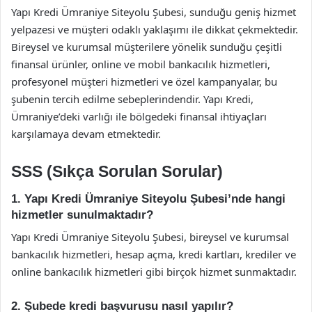
Yapı Kredi Ümraniye Siteyolu Şubesi, sunduğu geniş hizmet
yelpazesi ve müşteri odaklı yaklaşımı ile dikkat çekmektedir.
Bireysel ve kurumsal müşterilere yönelik sunduğu çeşitli
finansal ürünler, online ve mobil bankacılık hizmetleri,
profesyonel müşteri hizmetleri ve özel kampanyalar, bu
şubenin tercih edilme sebeplerindendir. Yapı Kredi,
Ümraniye’deki varlığı ile bölgedeki finansal ihtiyaçları
karşılamaya devam etmektedir.
SSS (Sıkça Sorulan Sorular)
1. Yapı Kredi Ümraniye Siteyolu Şubesi’nde hangi
hizmetler sunulmaktadır?
Yapı Kredi Ümraniye Siteyolu Şubesi, bireysel ve kurumsal
bankacılık hizmetleri, hesap açma, kredi kartları, krediler ve
online bankacılık hizmetleri gibi birçok hizmet sunmaktadır.
2. Şubede kredi başvurusu nasıl yapılır?