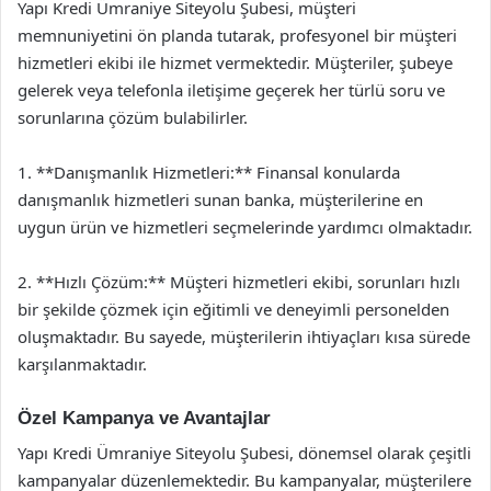
Yapı Kredi Ümraniye Siteyolu Şubesi, müşteri
memnuniyetini ön planda tutarak, profesyonel bir müşteri
hizmetleri ekibi ile hizmet vermektedir. Müşteriler, şubeye
gelerek veya telefonla iletişime geçerek her türlü soru ve
sorunlarına çözüm bulabilirler.
1. **Danışmanlık Hizmetleri:** Finansal konularda
danışmanlık hizmetleri sunan banka, müşterilerine en
uygun ürün ve hizmetleri seçmelerinde yardımcı olmaktadır.
2. **Hızlı Çözüm:** Müşteri hizmetleri ekibi, sorunları hızlı
bir şekilde çözmek için eğitimli ve deneyimli personelden
oluşmaktadır. Bu sayede, müşterilerin ihtiyaçları kısa sürede
karşılanmaktadır.
Özel Kampanya ve Avantajlar
Yapı Kredi Ümraniye Siteyolu Şubesi, dönemsel olarak çeşitli
kampanyalar düzenlemektedir. Bu kampanyalar, müşterilere