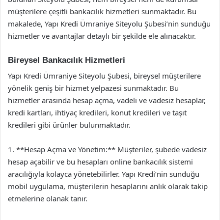
müşterilere çeşitli bankacılık hizmetleri sunmaktadır. Bu
makalede, Yapı Kredi Ümraniye Siteyolu Şubesi’nin sunduğu
hizmetler ve avantajlar detaylı bir şekilde ele alınacaktır.
Bireysel Bankacılık Hizmetleri
Yapı Kredi Ümraniye Siteyolu Şubesi, bireysel müşterilere
yönelik geniş bir hizmet yelpazesi sunmaktadır. Bu
hizmetler arasında hesap açma, vadeli ve vadesiz hesaplar,
kredi kartları, ihtiyaç kredileri, konut kredileri ve taşıt
kredileri gibi ürünler bulunmaktadır.
1. **Hesap Açma ve Yönetim:** Müşteriler, şubede vadesiz
hesap açabilir ve bu hesapları online bankacılık sistemi
aracılığıyla kolayca yönetebilirler. Yapı Kredi’nin sunduğu
mobil uygulama, müşterilerin hesaplarını anlık olarak takip
etmelerine olanak tanır.