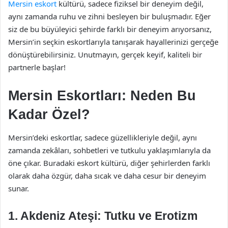
Mersin eskort
kültürü, sadece fiziksel bir deneyim değil,
aynı zamanda ruhu ve zihni besleyen bir buluşmadır. Eğer
siz de bu büyüleyici şehirde farklı bir deneyim arıyorsanız,
Mersin’in seçkin eskortlarıyla tanışarak hayallerinizi gerçeğe
dönüştürebilirsiniz. Unutmayın, gerçek keyif, kaliteli bir
partnerle başlar!
Mersin Eskortları: Neden Bu
Kadar Özel?
Mersin’deki eskortlar, sadece güzellikleriyle değil, aynı
zamanda zekâları, sohbetleri ve tutkulu yaklaşımlarıyla da
öne çıkar. Buradaki eskort kültürü, diğer şehirlerden farklı
olarak daha özgür, daha sıcak ve daha cesur bir deneyim
sunar.
1. Akdeniz Ateşi: Tutku ve Erotizm